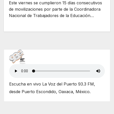
Este viernes se cumplieron 15 días consecutivos
de movilizaciones por parte de la Coordinadora
Nacional de Trabajadores de la Educación…
Escucha en vivo La Voz del Puerto 93.3 FM,
desde Puerto Escondido, Oaxaca, México.