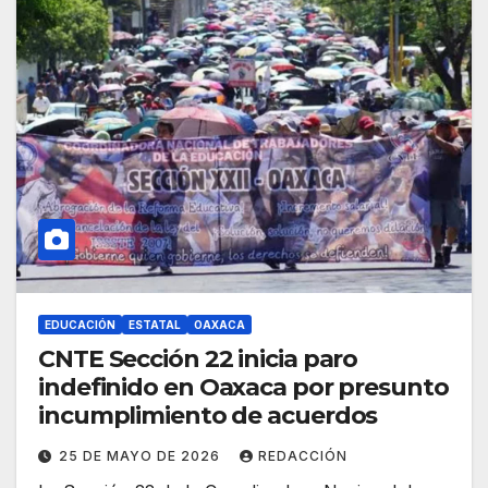
EDUCACIÓN
ESTATAL
OAXACA
CNTE Sección 22 inicia paro
indefinido en Oaxaca por presunto
incumplimiento de acuerdos
25 DE MAYO DE 2026
REDACCIÓN