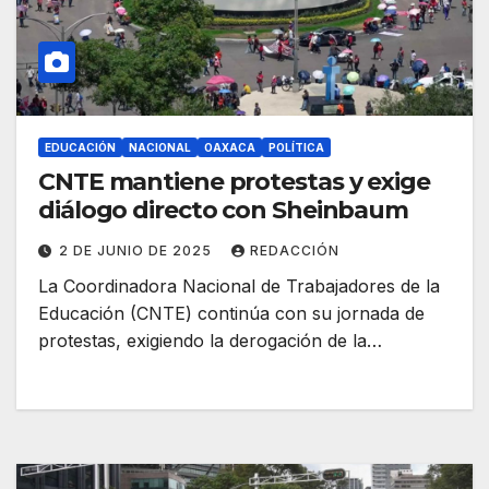
EDUCACIÓN
NACIONAL
OAXACA
POLÍTICA
CNTE mantiene protestas y exige
diálogo directo con Sheinbaum
2 DE JUNIO DE 2025
REDACCIÓN
La Coordinadora Nacional de Trabajadores de la
Educación (CNTE) continúa con su jornada de
protestas, exigiendo la derogación de la…