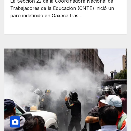
La Sección 22 de la Coordinadora Nacional de
Trabajadores de la Educación (CNTE) inició un
paro indefinido en Oaxaca tras…