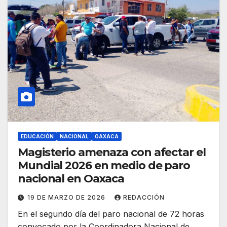
EDUCACIÓN
NACIONAL
OAXACA
Magisterio amenaza con afectar el
Mundial 2026 en medio de paro
nacional en Oaxaca
19 DE MARZO DE 2026
REDACCIÓN
En el segundo día del paro nacional de 72 horas
convocado por la Coordinadora Nacional de