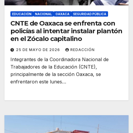
EDUCACIÓN
NACIONAL
OAXACA
SEGURIDAD PÚBLICA
CNTE de Oaxaca se enfrenta con
policías al intentar instalar plantón
en el Zócalo capitalino
25 DE MAYO DE 2026
REDACCIÓN
Integrantes de la Coordinadora Nacional de
Trabajadores de la Educación (CNTE),
principalmente de la sección Oaxaca, se
enfrentaron este lunes…