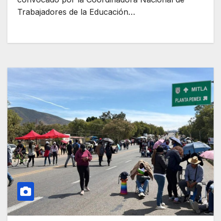
Trabajadores de la Educación…