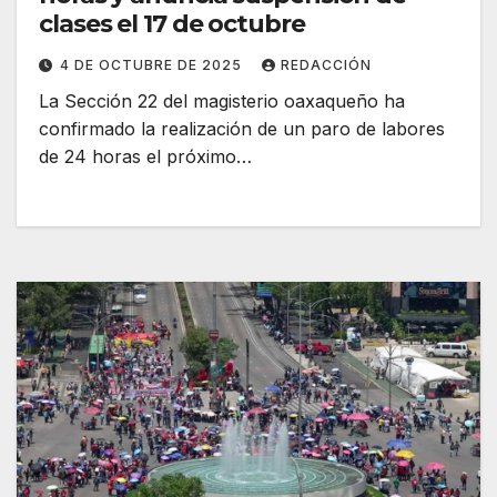
clases el 17 de octubre
4 DE OCTUBRE DE 2025
REDACCIÓN
La Sección 22 del magisterio oaxaqueño ha
confirmado la realización de un paro de labores
de 24 horas el próximo…