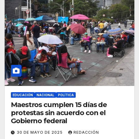
EDUCACIÓN
NACIONAL
POLÍTICA
Maestros cumplen 15 días de
protestas sin acuerdo con el
Gobierno federal
30 DE MAYO DE 2025
REDACCIÓN