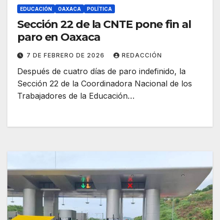
EDUCACIÓN
OAXACA
POLÍTICA
Sección 22 de la CNTE pone fin al
paro en Oaxaca
7 DE FEBRERO DE 2026
REDACCIÓN
Después de cuatro días de paro indefinido, la
Sección 22 de la Coordinadora Nacional de los
Trabajadores de la Educación…