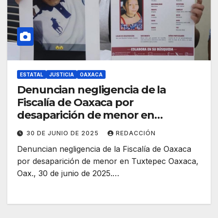
ESTATAL
JUSTICIA
OAXACA
Denuncian negligencia de la
Fiscalía de Oaxaca por
desaparición de menor en
Tuxtepec
30 DE JUNIO DE 2025
REDACCIÓN
Denuncian negligencia de la Fiscalía de Oaxaca
por desaparición de menor en Tuxtepec Oaxaca,
Oax., 30 de junio de 2025.…