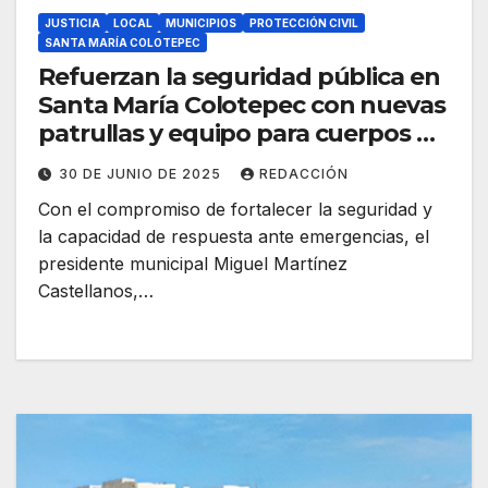
JUSTICIA
LOCAL
MUNICIPIOS
PROTECCIÓN CIVIL
SANTA MARÍA COLOTEPEC
Refuerzan la seguridad pública en
Santa María Colotepec con nuevas
patrullas y equipo para cuerpos de
emergencia
30 DE JUNIO DE 2025
REDACCIÓN
Con el compromiso de fortalecer la seguridad y
la capacidad de respuesta ante emergencias, el
presidente municipal Miguel Martínez
Castellanos,…