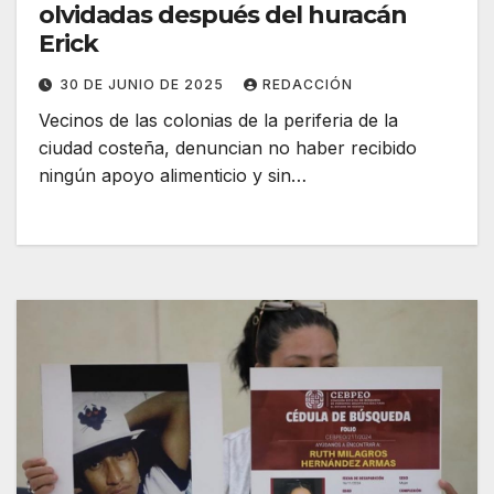
olvidadas después del huracán
Erick
30 DE JUNIO DE 2025
REDACCIÓN
Vecinos de las colonias de la periferia de la
ciudad costeña, denuncian no haber recibido
ningún apoyo alimenticio y sin…