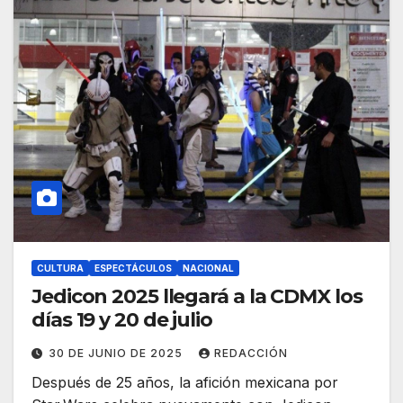
CULTURA
ESPECTÁCULOS
NACIONAL
Jedicon 2025 llegará a la CDMX los
días 19 y 20 de julio
30 DE JUNIO DE 2025
REDACCIÓN
Después de 25 años, la afición mexicana por