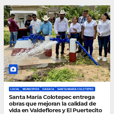
LOCAL
MUNICIPIOS
OAXACA
SANTA MARÍA COLOTEPEC
Santa María Colotepec entrega
obras que mejoran la calidad de
vida en Valdeflores y El Puertecito