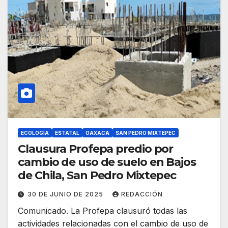
ECOLOGÍA
ESTATAL
OAXACA
SAN PEDRO MIXTEPEC
Clausura Profepa predio por
cambio de uso de suelo en Bajos
de Chila, San Pedro Mixtepec
30 DE JUNIO DE 2025
REDACCIÓN
Comunicado. La Profepa clausuró todas las
actividades relacionadas con el cambio de uso de