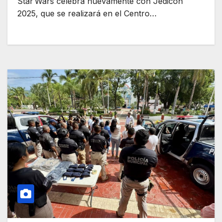
Star Wars celebra nuevamente con Jedicon
2025, que se realizará en el Centro…