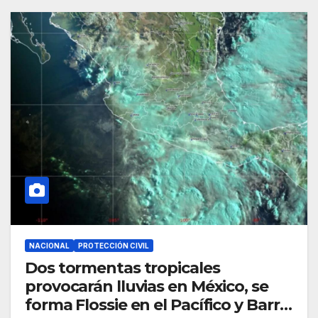
NACIONAL
PROTECCIÓN CIVIL
Dos tormentas tropicales
provocarán lluvias en México, se
forma Flossie en el Pacífico y Barry