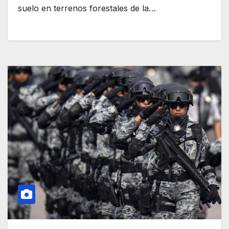
suelo en terrenos forestales de la…