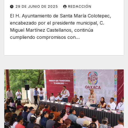
29 DE JUNIO DE 2025
REDACCIÓN
El H. Ayuntamiento de Santa María Colotepec,
encabezado por el presidente municipal, C.
Miguel Martínez Castellanos, continúa
cumpliendo compromisos con…