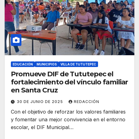
EDUCACIÓN
MUNICIPIOS
VILLA DE TUTUTEPEC
Promueve DIF de Tututepec el
fortalecimiento del vínculo familiar
en Santa Cruz
30 DE JUNIO DE 2025
REDACCIÓN
Con el objetivo de reforzar los valores familiares
y fomentar una mejor convivencia en el entorno
escolar, el DIF Municipal…