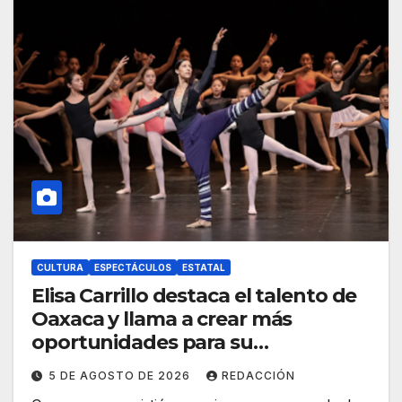
CULTURA
ESPECTÁCULOS
ESTATAL
Elisa Carrillo destaca el talento de
Oaxaca y llama a crear más
oportunidades para su
crecimiento
5 DE AGOSTO DE 2026
REDACCIÓN