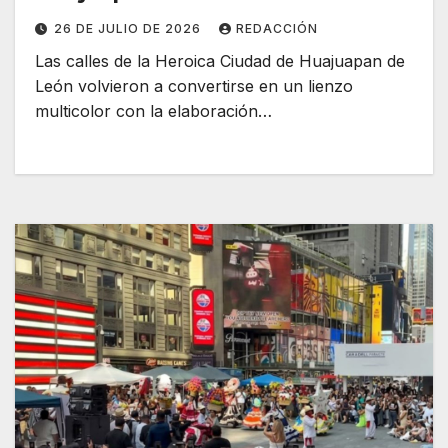
26 DE JULIO DE 2026
REDACCIÓN
Las calles de la Heroica Ciudad de Huajuapan de
León volvieron a convertirse en un lienzo
multicolor con la elaboración…