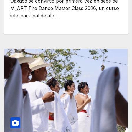
Oaxaca se convirtió por primera vez en sede de
M_ART The Dance Master Class 2026, un curso
internacional de alto…