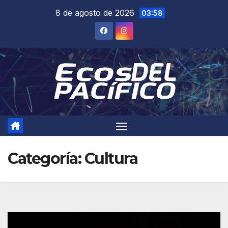
Saltar
8 de agosto de 2026
03:58
al
contenido
Categoría:
Cultura