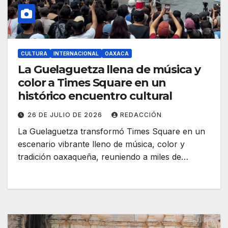
CULTURA
INTERNACIONAL
OAXACA
La Guelaguetza llena de música y
color a Times Square en un
histórico encuentro cultural
26 DE JULIO DE 2026
REDACCIÓN
La Guelaguetza transformó Times Square en un
escenario vibrante lleno de música, color y
tradición oaxaqueña, reuniendo a miles de…