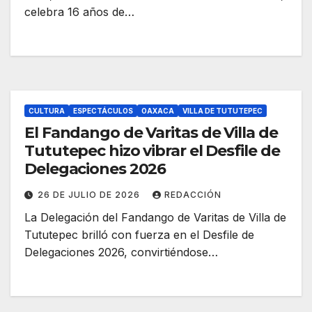
celebra 16 años de…
CULTURA
ESPECTÁCULOS
OAXACA
VILLA DE TUTUTEPEC
El Fandango de Varitas de Villa de
Tututepec hizo vibrar el Desfile de
Delegaciones 2026
26 DE JULIO DE 2026
REDACCIÓN
La Delegación del Fandango de Varitas de Villa de
Tututepec brilló con fuerza en el Desfile de
Delegaciones 2026, convirtiéndose…