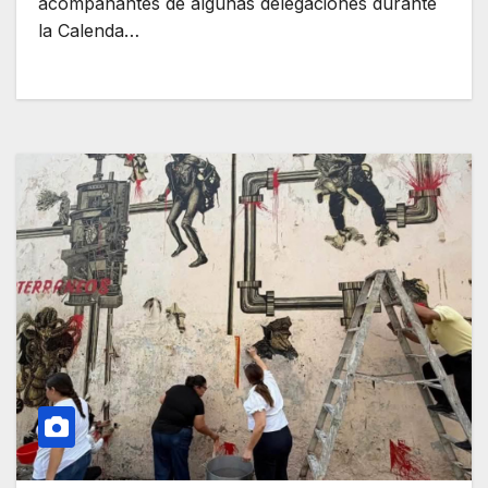
acompañantes de algunas delegaciones durante
la Calenda…