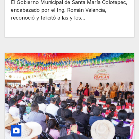
El Gobierno Municipal de Santa María Colotepec,
encabezado por el Ing. Román Valencia,
reconoció y felicitó a las y los…