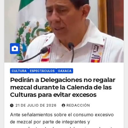
CULTURA
ESPECTÁCULOS
OAXACA
Pedirán a Delegaciones no regalar
mezcal durante la Calenda de las
Culturas para evitar excesos
21 DE JULIO DE 2026
REDACCIÓN
Ante señalamientos sobre el consumo excesivo
de mezcal por parte de integrantes y