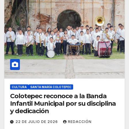
CULTURA
SANTA MARÍA COLOTEPEC
Colotepec reconoce a la Banda
Infantil Municipal por su disciplina
y dedicación
22 DE JULIO DE 2026
REDACCIÓN