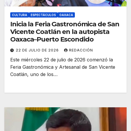
CULTURA
ESPECTÁCULOS
OAXACA
Inicia la Feria Gastronómica de San
Vicente Coatlán en la autopista
Oaxaca–Puerto Escondido
22 DE JULIO DE 2026
REDACCIÓN
Este miércoles 22 de julio de 2026 comenzó la
Feria Gastronómica y Artesanal de San Vicente
Coatlán, uno de los…