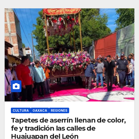
CULTURA
OAXACA
REGIONES
Tapetes de aserrín llenan de color,
fe y tradición las calles de
Huajuapan del León