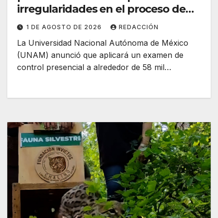
irregularidades en el proceso de
admisión 2026
1 DE AGOSTO DE 2026
REDACCIÓN
La Universidad Nacional Autónoma de México
(UNAM) anunció que aplicará un examen de
control presencial a alrededor de 58 mil…