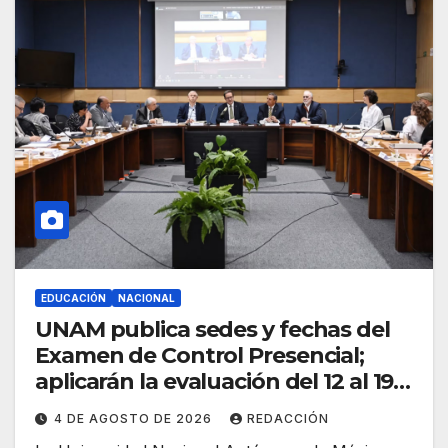
EDUCACIÓN
NACIONAL
UNAM publica sedes y fechas del
Examen de Control Presencial;
aplicarán la evaluación del 12 al 19
de agosto
4 DE AGOSTO DE 2026
REDACCIÓN