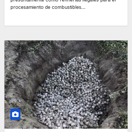
procesamiento de combustibles…