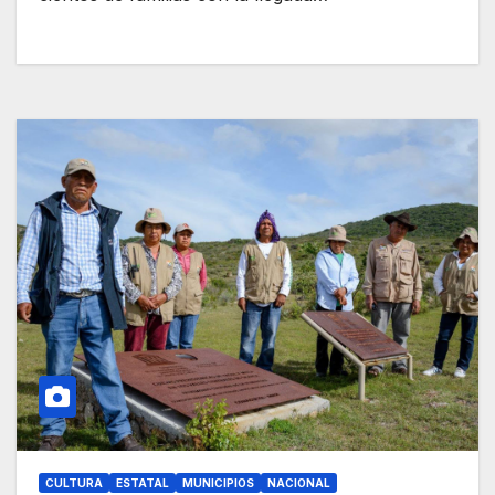
CULTURA
ESTATAL
MUNICIPIOS
NACIONAL