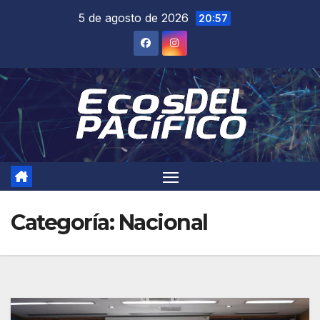
Saltar
5 de agosto de 2026
20:57
al
contenido
Categoría:
Nacional