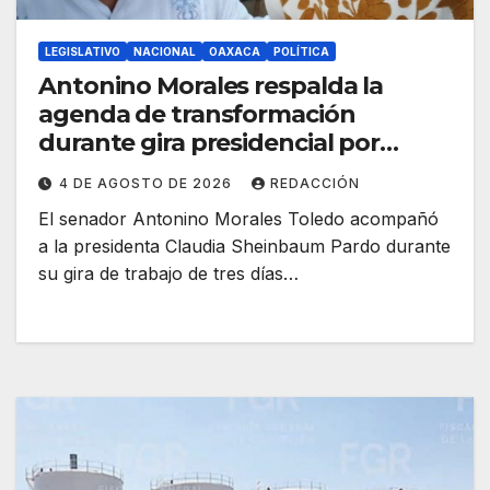
LEGISLATIVO
NACIONAL
OAXACA
POLÍTICA
Antonino Morales respalda la
agenda de transformación
durante gira presidencial por
Oaxaca
4 DE AGOSTO DE 2026
REDACCIÓN
El senador Antonino Morales Toledo acompañó
a la presidenta Claudia Sheinbaum Pardo durante
su gira de trabajo de tres días…