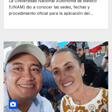
La Universidad Nacional Autónoma de México
(UNAM) dio a conocer las sedes, fechas y
procedimiento oficial para la aplicación del…