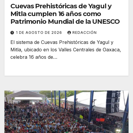
Cuevas Prehistóricas de Yagul y
Mitla cumplen 16 años como
Patrimonio Mundial de la UNESCO
1 DE AGOSTO DE 2026
REDACCIÓN
El sistema de Cuevas Prehistóricas de Yagul y
Mitla, ubicado en los Valles Centrales de Oaxaca,
celebra 16 años de…