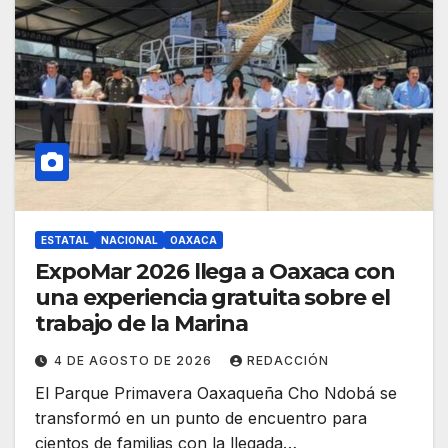
ESTATAL
NACIONAL
OAXACA
ExpoMar 2026 llega a Oaxaca con
una experiencia gratuita sobre el
trabajo de la Marina
4 DE AGOSTO DE 2026
REDACCIÓN
El Parque Primavera Oaxaqueña Cho Ndobá se
transformó en un punto de encuentro para
cientos de familias con la llegada…