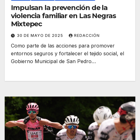
Impulsan la prevención de la
violencia familiar en Las Negras
Mixtepec
30 DE MAYO DE 2025
REDACCIÓN
Como parte de las acciones para promover
entornos seguros y fortalecer el tejido social, el
Gobierno Municipal de San Pedro…