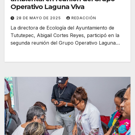
Operativo Laguna Viva
28 DE MAYO DE 2025
REDACCIÓN
La directora de Ecología del Ayuntamiento de
Tututepec, Abigail Cortes Reyes, participó en la
segunda reunión del Grupo Operativo Laguna…