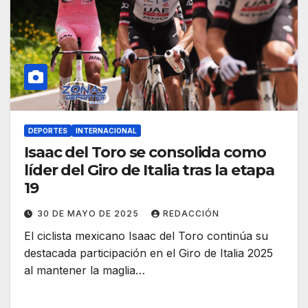
DEPORTES
INTERNACIONAL
Isaac del Toro se consolida como
líder del Giro de Italia tras la etapa
19
30 DE MAYO DE 2025
REDACCIÓN
El ciclista mexicano Isaac del Toro continúa su
destacada participación en el Giro de Italia 2025
al mantener la maglia…