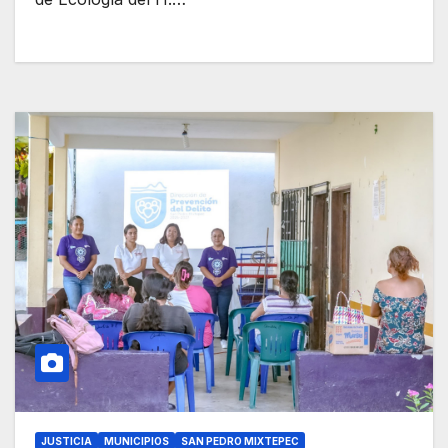
JUSTICIA
MUNICIPIOS
SAN PEDRO MIXTEPEC