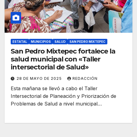
ESTATAL
MUNICIPIOS
SALUD
SAN PEDRO MIXTEPEC
San Pedro Mixtepec fortalece la
salud municipal con «Taller
intersectorial de Salud»
28 DE MAYO DE 2025
REDACCIÓN
Esta mañana se llevó a cabo el Taller
Intersectorial de Planeación y Priorización de
Problemas de Salud a nivel municipal…