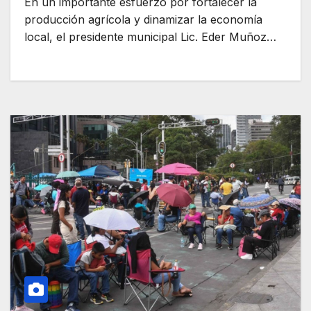
En un importante esfuerzo por fortalecer la
producción agrícola y dinamizar la economía
local, el presidente municipal Lic. Eder Muñoz…