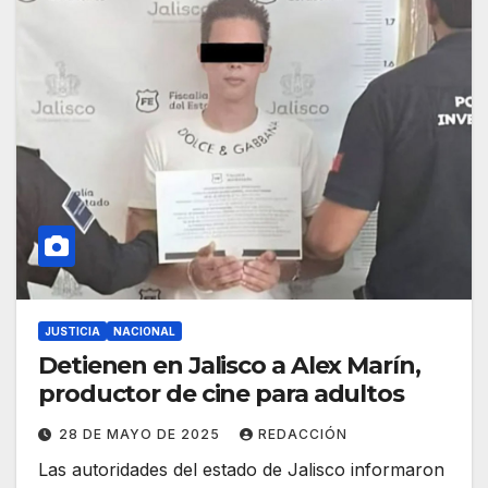
JUSTICIA
NACIONAL
Detienen en Jalisco a Alex Marín,
productor de cine para adultos
28 DE MAYO DE 2025
REDACCIÓN
Las autoridades del estado de Jalisco informaron