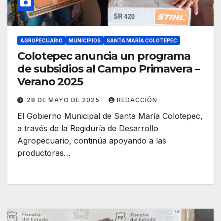
AGROPECUARIO
MUNICIPIOS
SANTA MARÍA COLOTEPEC
Colotepec anuncia un programa
de subsidios al Campo Primavera –
Verano 2025
28 DE MAYO DE 2025
REDACCIÓN
El Gobierno Municipal de Santa María Colotepec,
a través de la Regiduría de Desarrollo
Agropecuario, continúa apoyando a las
productoras…