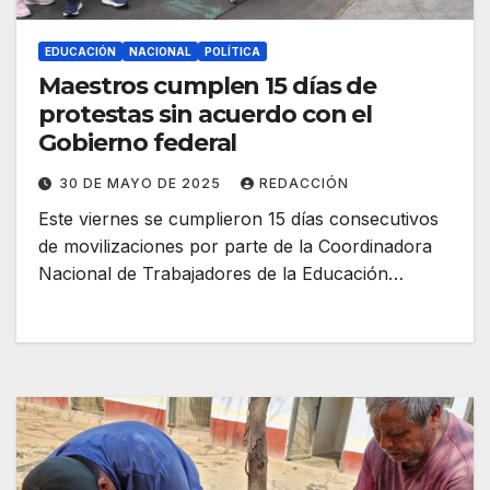
EDUCACIÓN
NACIONAL
POLÍTICA
Maestros cumplen 15 días de
protestas sin acuerdo con el
Gobierno federal
30 DE MAYO DE 2025
REDACCIÓN
Este viernes se cumplieron 15 días consecutivos
de movilizaciones por parte de la Coordinadora
Nacional de Trabajadores de la Educación…