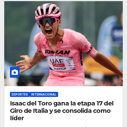
DEPORTES
INTERNACIONAL
Isaac del Toro gana la etapa 17 del
Giro de Italia y se consolida como
líder