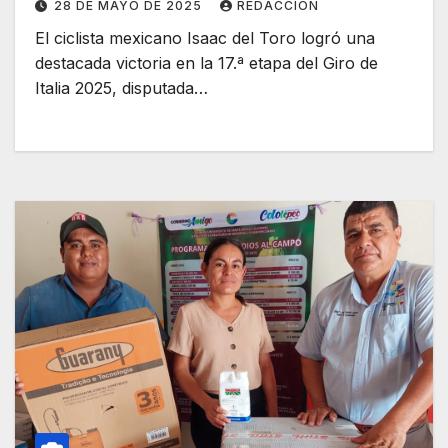
28 DE MAYO DE 2025
REDACCIÓN
El ciclista mexicano Isaac del Toro logró una
destacada victoria en la 17.ª etapa del Giro de
Italia 2025, disputada…