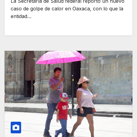
La Secretaría de Salud federal reportó un nuevo
caso de golpe de calor en Oaxaca, con lo que la
entidad…