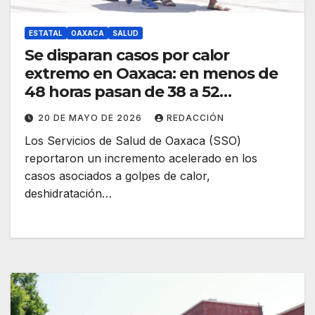
ESTATAL
OAXACA
SALUD
Se disparan casos por calor
extremo en Oaxaca: en menos de
48 horas pasan de 38 a 52
afectados
20 DE MAYO DE 2026
REDACCIÓN
Los Servicios de Salud de Oaxaca (SSO)
reportaron un incremento acelerado en los
casos asociados a golpes de calor,
deshidratación…