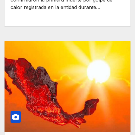
calor registrada en la entidad durante…