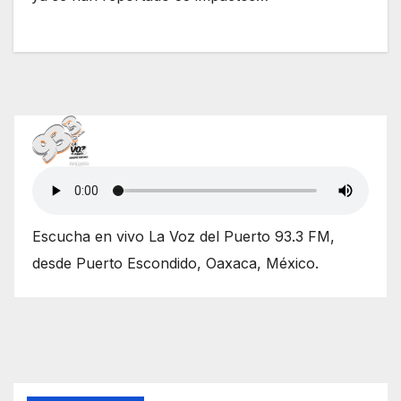
Escucha en vivo La Voz del Puerto 93.3 FM,
desde Puerto Escondido, Oaxaca, México.