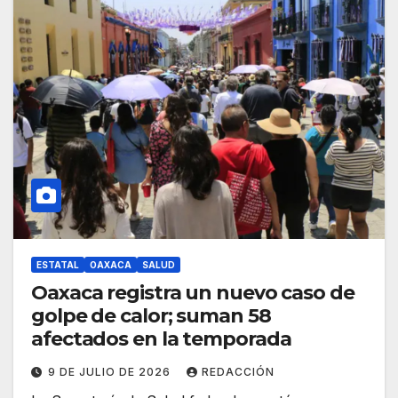
ESTATAL
OAXACA
SALUD
Oaxaca registra un nuevo caso de
golpe de calor; suman 58
afectados en la temporada
9 DE JULIO DE 2026
REDACCIÓN