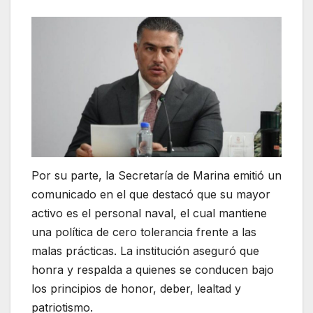
Por su parte, la Secretaría de Marina emitió un
comunicado en el que destacó que su mayor
activo es el personal naval, el cual mantiene
una política de cero tolerancia frente a las
malas prácticas. La institución aseguró que
honra y respalda a quienes se conducen bajo
los principios de honor, deber, lealtad y
patriotismo.