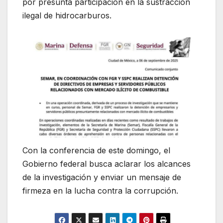
por presunta participación en la sustracción
ilegal de hidrocarburos.
Con la conferencia de este domingo, el
Gobierno federal busca aclarar los alcances
de la investigación y enviar un mensaje de
firmeza en la lucha contra la corrupción.