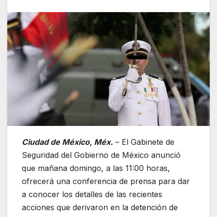
Ciudad de México, Méx.
– El Gabinete de
Seguridad del Gobierno de México anunció
que mañana domingo, a las 11:00 horas,
ofrecerá una conferencia de prensa para dar
a conocer los detalles de las recientes
acciones que derivaron en la detención de