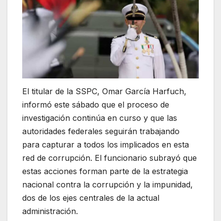
El titular de la SSPC, Omar García Harfuch,
informó este sábado que el proceso de
investigación continúa en curso y que las
autoridades federales seguirán trabajando
para capturar a todos los implicados en esta
red de corrupción. El funcionario subrayó que
estas acciones forman parte de la estrategia
nacional contra la corrupción y la impunidad,
dos de los ejes centrales de la actual
administración.