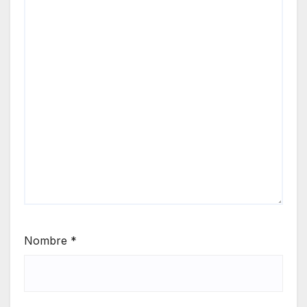
Nombre
*