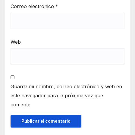
Correo electrónico
*
Web
Guarda mi nombre, correo electrónico y web en
este navegador para la próxima vez que
comente.