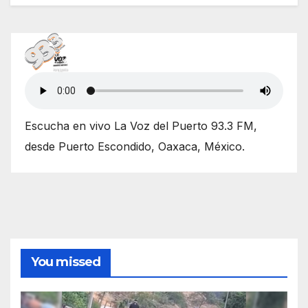
Escucha en vivo La Voz del Puerto 93.3 FM,
desde Puerto Escondido, Oaxaca, México.
You missed