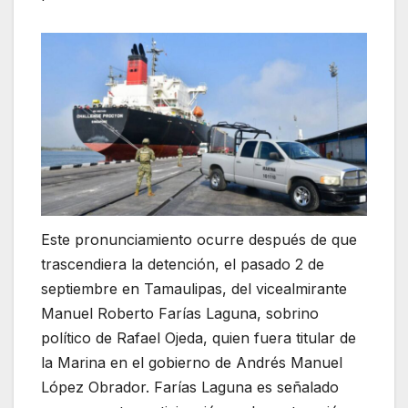
Este pronunciamiento ocurre después de que
trascendiera la detención, el pasado 2 de
septiembre en Tamaulipas, del vicealmirante
Manuel Roberto Farías Laguna, sobrino
político de Rafael Ojeda, quien fuera titular de
la Marina en el gobierno de Andrés Manuel
López Obrador. Farías Laguna es señalado