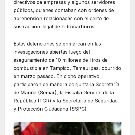
directivos de empresas y algunos servidores
públicos, quienes contaban con órdenes de
aprehensión relacionadas con el delito de
sustracción ilegal de hidrocarburos.
Estas detenciones se enmarcan en las
investigaciones abiertas luego del
aseguramiento de 10 millones de litros de
combustible en Tampico, Tamaulipas, ocurrido
en marzo pasado. En dicho operativo
participaron de manera conjunta la Secretaría
de Marina (Semar), la Fiscalía General de la
República (FGR) y la Secretaría de Seguridad
y Protección Ciudadana (SSPC).