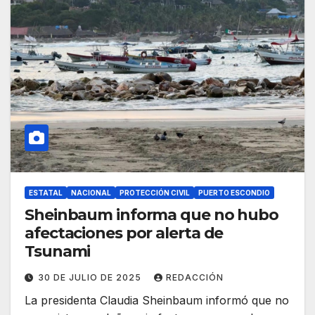
ESTATAL
NACIONAL
PROTECCIÓN CIVIL
PUERTO ESCONDIO
Sheinbaum informa que no hubo
afectaciones por alerta de
Tsunami
30 DE JULIO DE 2025
REDACCIÓN
La presidenta Claudia Sheinbaum informó que no