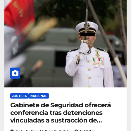
JUSTICIA
NACIONAL
Gabinete de Seguridad ofrecerá
conferencia tras detenciones
vinculadas a sustracción de
hidrocarburos