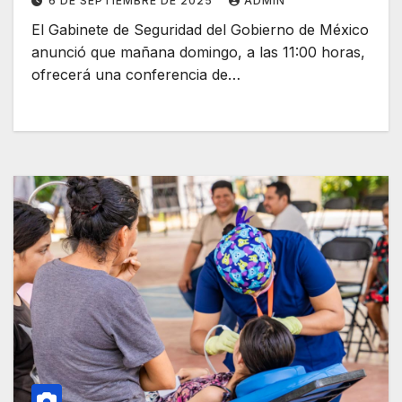
6 DE SEPTIEMBRE DE 2025
ADMIN
El Gabinete de Seguridad del Gobierno de México
anunció que mañana domingo, a las 11:00 horas,
ofrecerá una conferencia de…