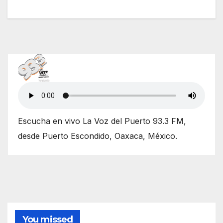
Escucha en vivo La Voz del Puerto 93.3 FM,
desde Puerto Escondido, Oaxaca, México.
You missed