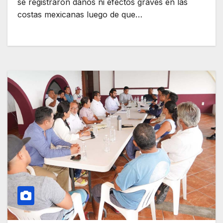
se registraron daños ni efectos graves en las
costas mexicanas luego de que…