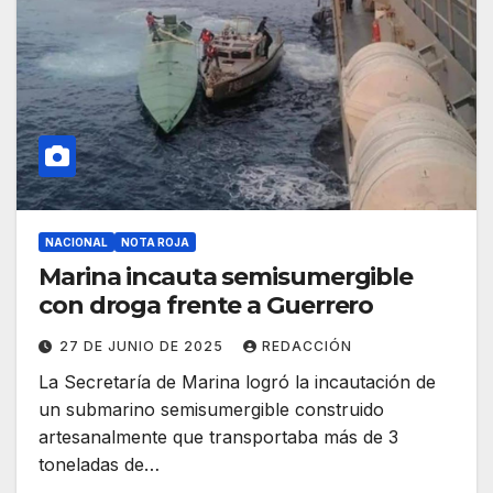
NACIONAL
NOTA ROJA
Marina incauta semisumergible
con droga frente a Guerrero
27 DE JUNIO DE 2025
REDACCIÓN
La Secretaría de Marina logró la incautación de
un submarino semisumergible construido
artesanalmente que transportaba más de 3
toneladas de…