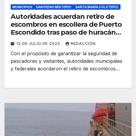
MUNICIPIOS
SAN PEDRO MIXTEPEC
SANTA MARÍA COLOTEPEC
Autoridades acuerdan retiro de
escombros en escollera de Puerto
Escondido tras paso de huracán
Erick
15 DE JULIO DE 2025
REDACCIÓN
Con el propósito de garantizar la seguridad de
pescadores y visitantes, autoridades municipales
y federales acordaron el retiro de escombros…