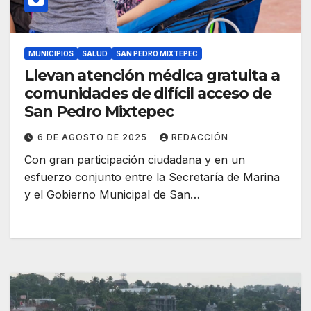
MUNICIPIOS
SALUD
SAN PEDRO MIXTEPEC
Llevan atención médica gratuita a
comunidades de difícil acceso de
San Pedro Mixtepec
6 DE AGOSTO DE 2025
REDACCIÓN
Con gran participación ciudadana y en un
esfuerzo conjunto entre la Secretaría de Marina
y el Gobierno Municipal de San…