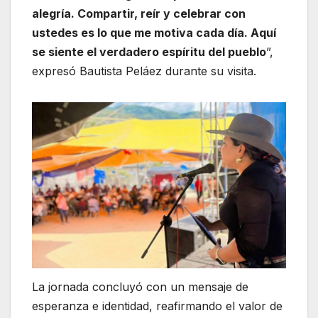
alegría. Compartir, reír y celebrar con
ustedes es lo que me motiva cada día. Aquí
se siente el verdadero espíritu del pueblo
”,
expresó Bautista Peláez durante su visita.
La jornada concluyó con un mensaje de
esperanza e identidad, reafirmando el valor de