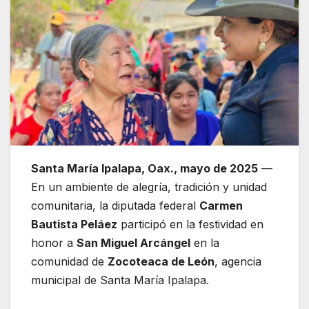
Santa María Ipalapa, Oax., mayo de 2025
—
En un ambiente de alegría, tradición y unidad
comunitaria, la diputada federal
Carmen
Bautista Peláez
participó en la festividad en
honor a
San Miguel Arcángel
en la
comunidad de
Zocoteaca de León
, agencia
municipal de Santa María Ipalapa.