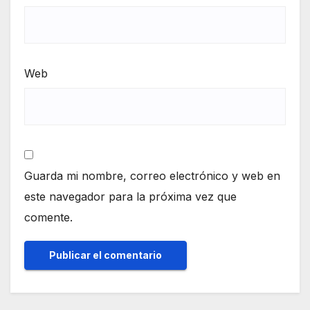
Web
Guarda mi nombre, correo electrónico y web en
este navegador para la próxima vez que
comente.