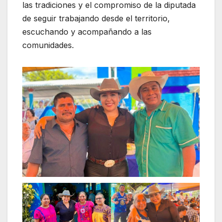
las tradiciones y el compromiso de la diputada
de seguir trabajando desde el territorio,
escuchando y acompañando a las
comunidades.