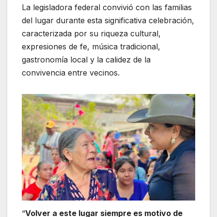
La legisladora federal convivió con las familias
del lugar durante esta significativa celebración,
caracterizada por su riqueza cultural,
expresiones de fe, música tradicional,
gastronomía local y la calidez de la
convivencia entre vecinos.
“
Volver a este lugar siempre es motivo de