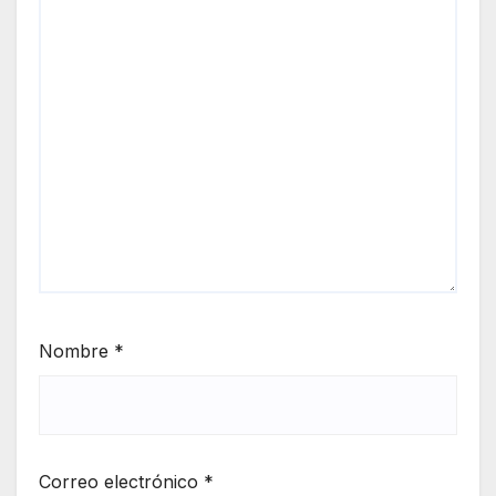
Nombre
*
Correo electrónico
*