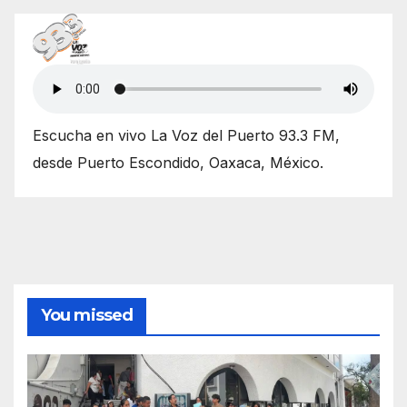
Escucha en vivo La Voz del Puerto 93.3 FM,
desde Puerto Escondido, Oaxaca, México.
You missed