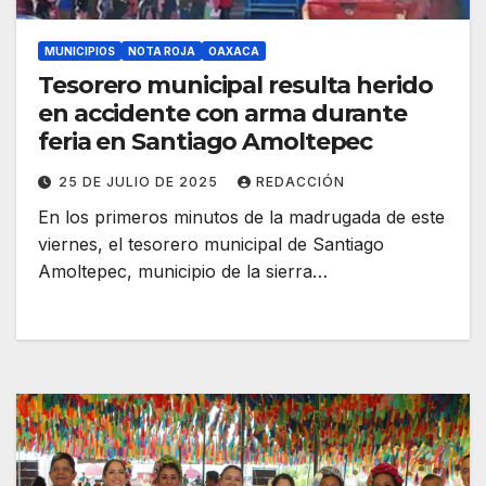
MUNICIPIOS
NOTA ROJA
OAXACA
Tesorero municipal resulta herido
en accidente con arma durante
feria en Santiago Amoltepec
25 DE JULIO DE 2025
REDACCIÓN
En los primeros minutos de la madrugada de este
viernes, el tesorero municipal de Santiago
Amoltepec, municipio de la sierra…