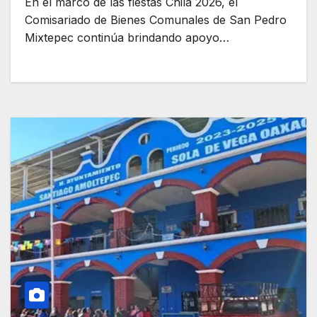
En el marco de las fiestas Chila 2026, el
Comisariado de Bienes Comunales de San Pedro
Mixtepec continúa brindando apoyo…