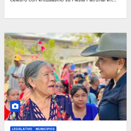
LEGISLATIVO
MUNICIPIOS