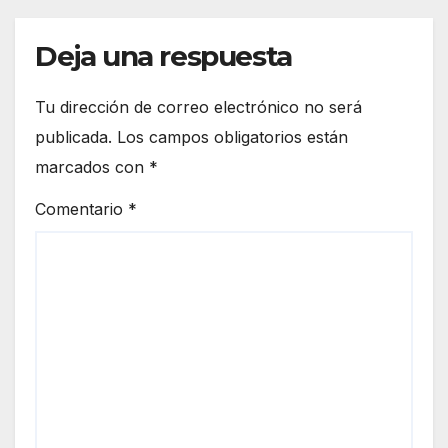
Deja una respuesta
Tu dirección de correo electrónico no será
publicada.
Los campos obligatorios están
marcados con
*
Comentario
*