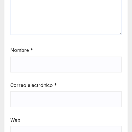
Nombre
*
Correo electrónico
*
Web