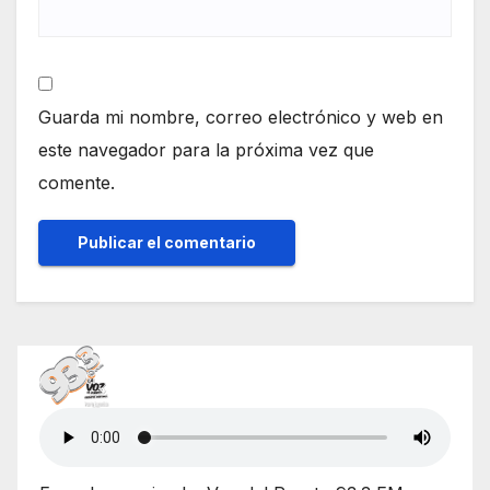
Guarda mi nombre, correo electrónico y web en
este navegador para la próxima vez que
comente.