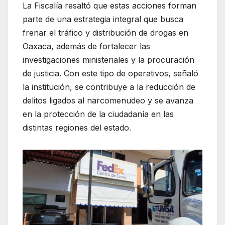
La Fiscalía resaltó que estas acciones forman
parte de una estrategia integral que busca
frenar el tráfico y distribución de drogas en
Oaxaca, además de fortalecer las
investigaciones ministeriales y la procuración
de justicia. Con este tipo de operativos, señaló
la institución, se contribuye a la reducción de
delitos ligados al narcomenudeo y se avanza
en la protección de la ciudadanía en las
distintas regiones del estado.