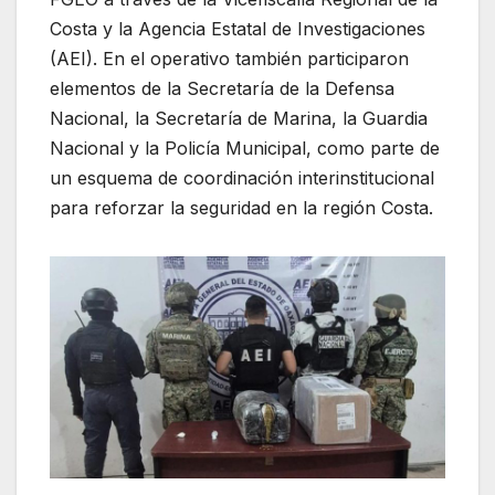
Costa y la Agencia Estatal de Investigaciones
(AEI). En el operativo también participaron
elementos de la Secretaría de la Defensa
Nacional, la Secretaría de Marina, la Guardia
Nacional y la Policía Municipal, como parte de
un esquema de coordinación interinstitucional
para reforzar la seguridad en la región Costa.