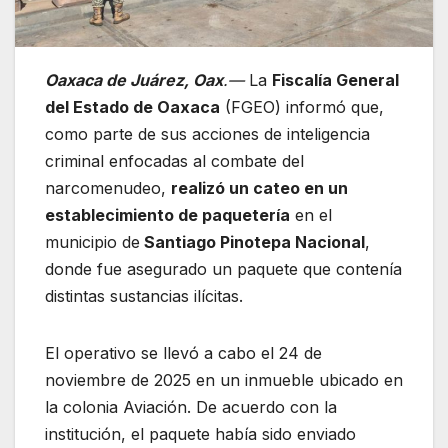
Oaxaca de Juárez, Oax
.—
La
Fiscalía General
del Estado de Oaxaca
(FGEO) informó que,
como parte de sus acciones de inteligencia
criminal enfocadas al combate del
narcomenudeo,
realizó un cateo en un
establecimiento de paquetería
en el
municipio de
Santiago Pinotepa Nacional
,
donde fue asegurado un paquete que contenía
distintas sustancias ilícitas.
El operativo se llevó a cabo el 24 de
noviembre de 2025 en un inmueble ubicado en
la colonia Aviación. De acuerdo con la
institución, el paquete había sido enviado