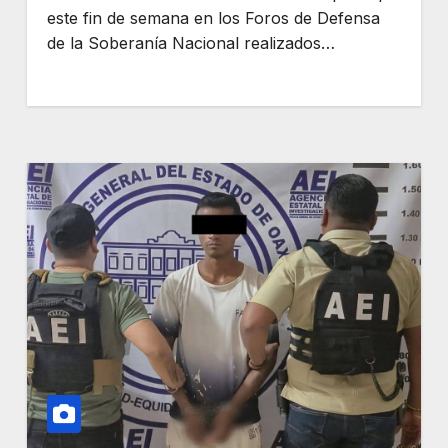
este fin de semana en los Foros de Defensa
de la Soberanía Nacional realizados…