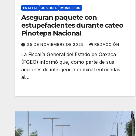
ESTATAL
JUSTICIA
MUNICIPIOS
Aseguran paquete con
estupefacientes durante cateo
Pinotepa Nacional
25 DE NOVIEMBRE DE 2025
REDACCIÓN
La Fiscalía General del Estado de Oaxaca
(FGEO) informó que, como parte de sus
acciones de inteligencia criminal enfocadas
al…