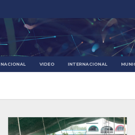
NACIONAL
VIDEO
INTERNACIONAL
MUNI