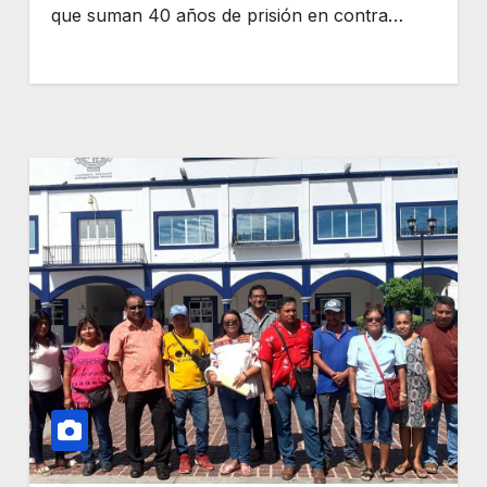
que suman 40 años de prisión en contra…