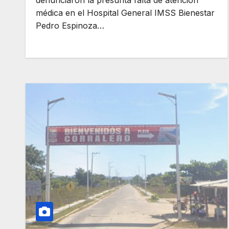
médica en el Hospital General IMSS Bienestar
Pedro Espinoza…