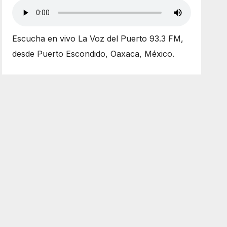
Escucha en vivo La Voz del Puerto 93.3 FM,
desde Puerto Escondido, Oaxaca, México.