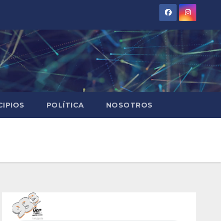
CIPIOS
POLÍTICA
NOSOTROS