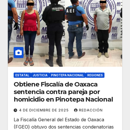
ESTATAL
JUSTICIA
PINOTEPA NACIONAL
REGIONES
Obtiene Fiscalía de Oaxaca
sentencia contra pareja por
homicidio en Pinotepa Nacional
4 DE DICIEMBRE DE 2025
REDACCIÓN
La Fiscalía General del Estado de Oaxaca
(FGEO) obtuvo dos sentencias condenatorias