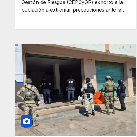
Gestión de Riesgos (CEPCyGR) exhortó a la
población a extremar precauciones ante la…