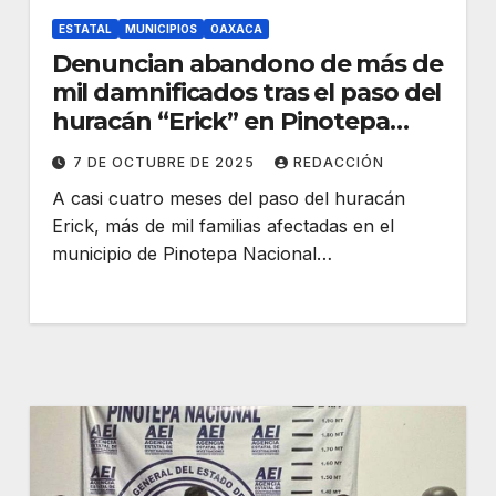
ESTATAL
MUNICIPIOS
OAXACA
Denuncian abandono de más de
mil damnificados tras el paso del
huracán “Erick” en Pinotepa
Nacional
7 DE OCTUBRE DE 2025
REDACCIÓN
A casi cuatro meses del paso del huracán
Erick, más de mil familias afectadas en el
municipio de Pinotepa Nacional…