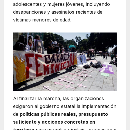
adolescentes y mujeres jóvenes, incluyendo
desapariciones y asesinatos recientes de
víctimas menores de edad.
Al finalizar la marcha, las organizaciones
exigieron al gobierno estatal la implementación
de
políticas públicas reales, presupuesto
suficiente y acciones concretas en
territorio
para garantizar justicia, protección y