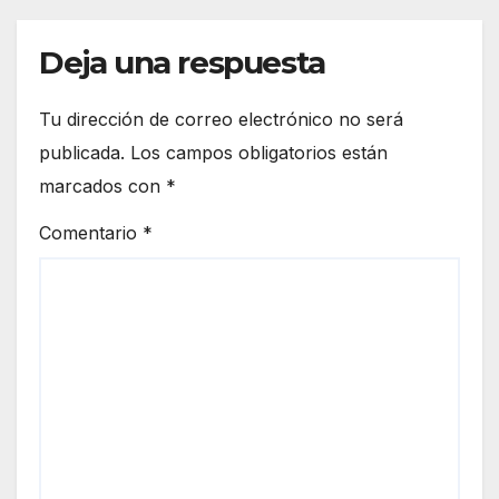
Deja una respuesta
Tu dirección de correo electrónico no será
publicada.
Los campos obligatorios están
marcados con
*
Comentario
*