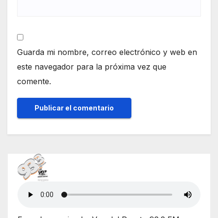
Guarda mi nombre, correo electrónico y web en
este navegador para la próxima vez que
comente.