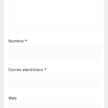
Nombre
*
Correo electrónico
*
Web