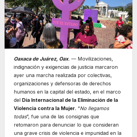
Oaxaca de Juárez, Oax
.
— Movilizaciones,
indignación y exigencias de justicia marcaron
ayer una marcha realizada por colectivas,
organizaciones y defensoras de derechos
humanos en la capital del estado, en el marco
del
Día Internacional de la Eliminación de la
Violencia contra la Mujer
. “
No llegamos
todas
”, fue una de las consignas que
retomaron para denunciar lo que consideran
una grave crisis de violencia e impunidad en la