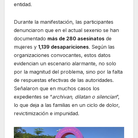
entidad.
Durante la manifestación, las participantes
denunciaron que en el actual sexenio se han
documentado
más de 280 asesinatos
de
mujeres y
1,139 desapariciones
. Según las
organizaciones convocantes, estos datos
evidencian un escenario alarmante, no solo
por la magnitud del problema, sino por la falta
de respuestas efectivas de las autoridades.
Señalaron que en muchos casos los
expedientes se “
archivan, dilatan o silencian
”,
lo que deja a las familias en un ciclo de dolor,
revictimización e impunidad.