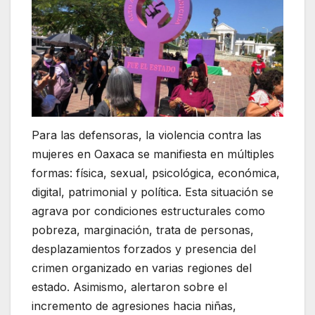
Para las defensoras, la violencia contra las
mujeres en Oaxaca se manifiesta en múltiples
formas: física, sexual, psicológica, económica,
digital, patrimonial y política. Esta situación se
agrava por condiciones estructurales como
pobreza, marginación, trata de personas,
desplazamientos forzados y presencia del
crimen organizado en varias regiones del
estado. Asimismo, alertaron sobre el
incremento de agresiones hacia niñas,