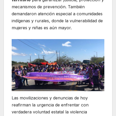
mecanismos de prevención. También
demandaron atención especial a comunidades
indígenas y rurales, donde la vulnerabilidad de
mujeres y niñas es aún mayor.
Las movilizaciones y denuncias de hoy
reafirman la urgencia de enfrentar con
verdadera voluntad estatal la violencia