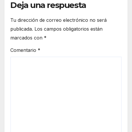
Deja una respuesta
Tu dirección de correo electrónico no será
publicada.
Los campos obligatorios están
marcados con
*
Comentario
*