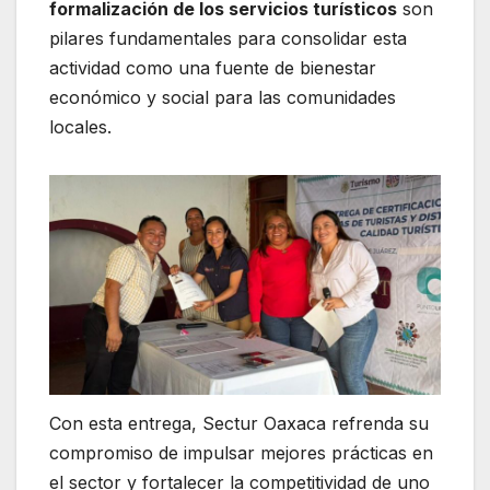
formalización de los servicios turísticos
son
pilares fundamentales para consolidar esta
actividad como una fuente de bienestar
económico y social para las comunidades
locales.
Con esta entrega, Sectur Oaxaca refrenda su
compromiso de impulsar mejores prácticas en
el sector y fortalecer la competitividad de uno