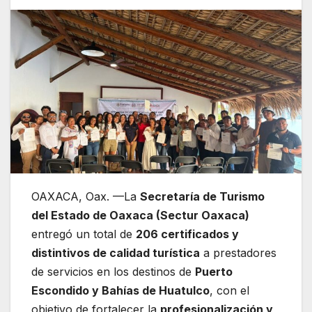
OAXACA, Oax. —La
Secretaría de Turismo
del Estado de Oaxaca (Sectur Oaxaca)
entregó un total de
206 certificados y
distintivos de calidad turística
a prestadores
de servicios en los destinos de
Puerto
Escondido y Bahías de Huatulco
, con el
objetivo de fortalecer la
profesionalización y