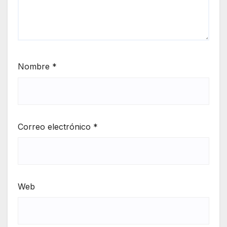
Nombre
*
Correo electrónico
*
Web