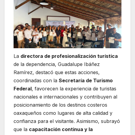
La
directora de profesionalización turística
de la dependencia, Guadalupe Ibáñez
Ramírez, destacó que estas acciones,
coordinadas con la
Secretaría de Turismo
Federal
, favorecen la experiencia de turistas
nacionales e internacionales y contribuyen al
posicionamiento de los destinos costeros
oaxaqueños como lugares de alta calidad y
confianza para el visitante. Asimismo, subrayó
que la
capacitación continua y la