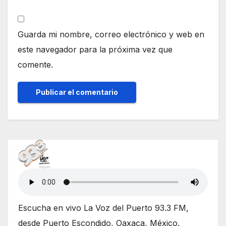
Guarda mi nombre, correo electrónico y web en
este navegador para la próxima vez que
comente.
Escucha en vivo La Voz del Puerto 93.3 FM,
desde Puerto Escondido, Oaxaca, México.