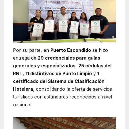
Por su parte, en
Puerto Escondido
se hizo
entrega de
29 credenciales para guías
generales y especializados
,
25 cédulas del
RNT
,
11 distintivos de Punto Limpio
y
1
certificado del Sistema de Clasificación
Hotelera
, consolidando la oferta de servicios
turísticos con estándares reconocidos a nivel
nacional.