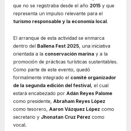
que no se registraba desde el año
2015
y que
representa un impulso relevante para el
turismo responsable y la economía local
.
El arranque de esta actividad se enmarca
dentro del
Ballena Fest 2025
, una iniciativa
orientada a la
conservación marina
y a la
promoción de prácticas turísticas sustentables.
Como parte de este evento, quedó
formalmente integrado el
comité organizador
de la segunda edición del festival
, el cual
estará encabezado por
Adán Reyes Palome
como presidente,
Abraham Reyes López
como tesorero,
Aaron Vázquez López
como
secretario y
Jhonatan Cruz Pérez
como
vocal.