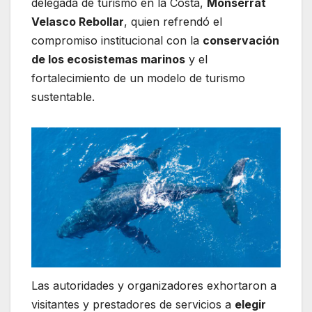
delegada de turismo en la Costa,
Monserrat
Velasco Rebollar
, quien refrendó el
compromiso institucional con la
conservación
de los ecosistemas marinos
y el
fortalecimiento de un modelo de turismo
sustentable.
Las autoridades y organizadores exhortaron a
visitantes y prestadores de servicios a
elegir