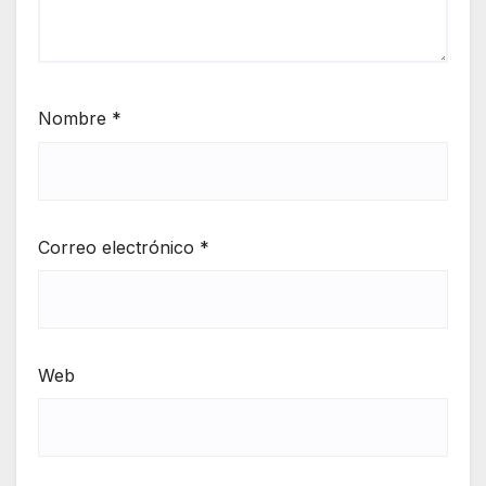
Nombre
*
Correo electrónico
*
Web