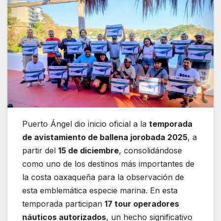
Puerto Ángel dio inicio oficial a la
temporada
de avistamiento de ballena jorobada 2025
, a
partir del
15 de diciembre
, consolidándose
como uno de los destinos más importantes de
la costa oaxaqueña para la observación de
esta emblemática especie marina. En esta
temporada participan
17 tour operadores
náuticos autorizados
, un hecho significativo