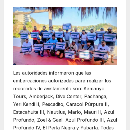
Las autoridades informaron que las
embarcaciones autorizadas para realizar los
recorridos de avistamiento son: Kamariyo
Tours, Amberjack, Dive Center, Pachanga,
Yeri Kendi II, Pescadito, Caracol Púrpura II,
Estacahuite III, Nautilus, Marlo, Mauri II, Azul
Profundo, Zoel & Gael, Azul Profundo III, Azul
Profundo IV, El Perla Negra y Yubarta. Todas