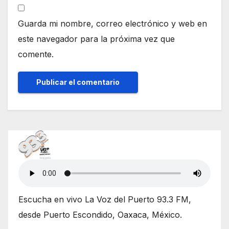
Guarda mi nombre, correo electrónico y web en
este navegador para la próxima vez que
comente.
Escucha en vivo La Voz del Puerto 93.3 FM,
desde Puerto Escondido, Oaxaca, México.