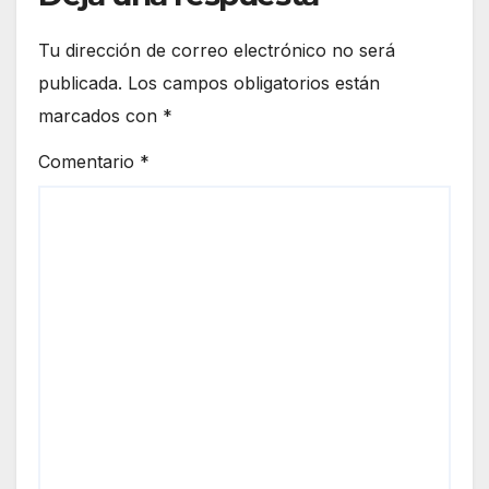
Tu dirección de correo electrónico no será
publicada.
Los campos obligatorios están
marcados con
*
Comentario
*