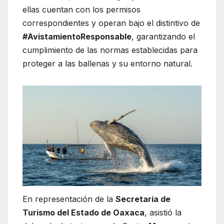
ellas cuentan con los permisos
correspondientes y operan bajo el distintivo de
#AvistamientoResponsable
, garantizando el
cumplimiento de las normas establecidas para
proteger a las ballenas y su entorno natural.
En representación de la
Secretaría de
Turismo del Estado de Oaxaca
, asistió la