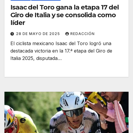
Isaac del Toro gana la etapa 17 del
Giro de Italia y se consolida como
líder
28 DE MAYO DE 2025
REDACCIÓN
El ciclista mexicano Isaac del Toro logró una
destacada victoria en la 17.ª etapa del Giro de
Italia 2025, disputada…