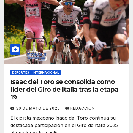
DEPORTES
INTERNACIONAL
Isaac del Toro se consolida como
líder del Giro de Italia tras la etapa
19
30 DE MAYO DE 2025
REDACCIÓN
El ciclista mexicano Isaac del Toro continúa su
destacada participación en el Giro de Italia 2025
al mantener la maglia…