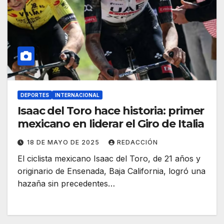
DEPORTES
INTERNACIONAL
Isaac del Toro hace historia: primer
mexicano en liderar el Giro de Italia
18 DE MAYO DE 2025
REDACCIÓN
El ciclista mexicano Isaac del Toro, de 21 años y
originario de Ensenada, Baja California, logró una
hazaña sin precedentes…