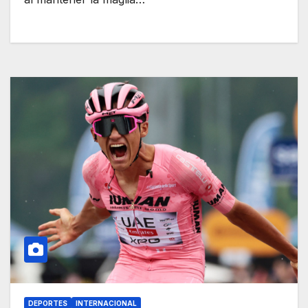
DEPORTES
INTERNACIONAL