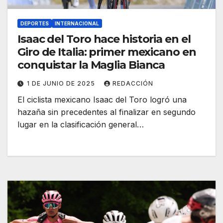
DEPORTES
INTERNACIONAL
Isaac del Toro hace historia en el
Giro de Italia: primer mexicano en
conquistar la Maglia Bianca
1 DE JUNIO DE 2025
REDACCIÓN
El ciclista mexicano Isaac del Toro logró una
hazaña sin precedentes al finalizar en segundo
lugar en la clasificación general…