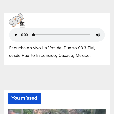
Escucha en vivo La Voz del Puerto 93.3 FM,
desde Puerto Escondido, Oaxaca, México.
You missed