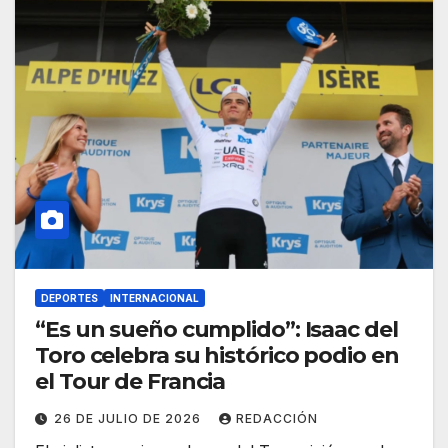
DEPORTES
INTERNACIONAL
“Es un sueño cumplido”: Isaac del
Toro celebra su histórico podio en
el Tour de Francia
26 DE JULIO DE 2026
REDACCIÓN