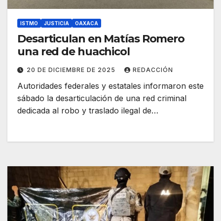
ISTMO
JUSTICIA
OAXACA
Desarticulan en Matías Romero
una red de huachicol
20 DE DICIEMBRE DE 2025
REDACCIÓN
Autoridades federales y estatales informaron este
sábado la desarticulación de una red criminal
dedicada al robo y traslado ilegal de…