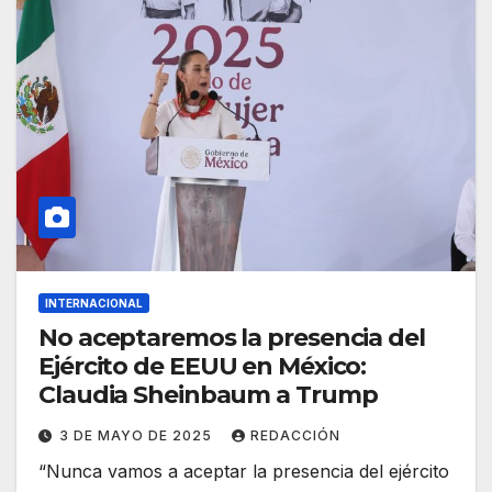
INTERNACIONAL
No aceptaremos la presencia del
Ejército de EEUU en México:
Claudia Sheinbaum a Trump
3 DE MAYO DE 2025
REDACCIÓN
“Nunca vamos a aceptar la presencia del ejército