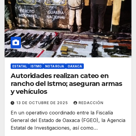
ESTATAL
ISTMO
NOTA ROJA
OAXACA
Autoridades realizan cateo en
rancho del Istmo; aseguran armas
y vehículos
13 DE OCTUBRE DE 2025
REDACCIÓN
En un operativo coordinado entre la Fiscalía
General del Estado de Oaxaca (FGEO), la Agencia
Estatal de Investigaciones, así como…