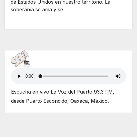
de Estados Unidos en nuestro territorio. La
soberanía se ama y se…
Escucha en vivo La Voz del Puerto 93.3 FM,
desde Puerto Escondido, Oaxaca, México.