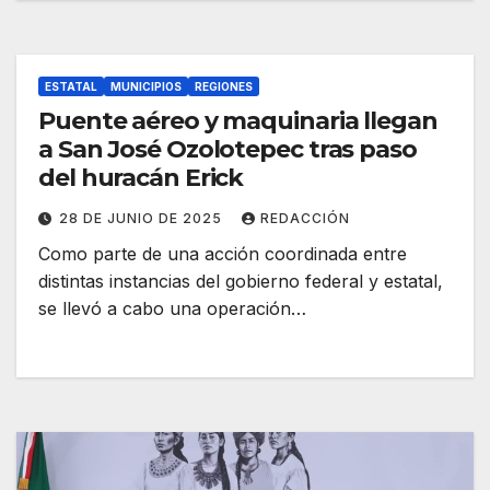
ESTATAL
MUNICIPIOS
REGIONES
Puente aéreo y maquinaria llegan
a San José Ozolotepec tras paso
del huracán Erick
28 DE JUNIO DE 2025
REDACCIÓN
Como parte de una acción coordinada entre
distintas instancias del gobierno federal y estatal,
se llevó a cabo una operación…