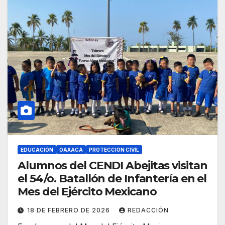
EDUCACIÓN
OAXACA
PROTECCIÓN CIVIL
Alumnos del CENDI Abejitas visitan
el 54/o. Batallón de Infantería en el
Mes del Ejército Mexicano
18 DE FEBRERO DE 2026
REDACCIÓN