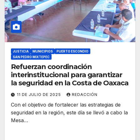
JUSTICIA
MUNICIPIOS
PUERTO ESCONDIO
SAN PEDRO MIXTEPEC
Refuerzan coordinación
interinstitucional para garantizar
la seguridad en la Costa de Oaxaca
11 DE JULIO DE 2025
REDACCIÓN
Con el objetivo de fortalecer las estrategias de
seguridad en la región, este día se llevó a cabo la
Mesa…