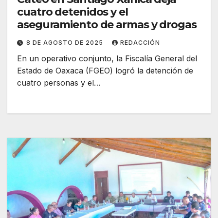
cuatro detenidos y el
aseguramiento de armas y drogas
8 DE AGOSTO DE 2025
REDACCIÓN
En un operativo conjunto, la Fiscalía General del
Estado de Oaxaca (FGEO) logró la detención de
cuatro personas y el…