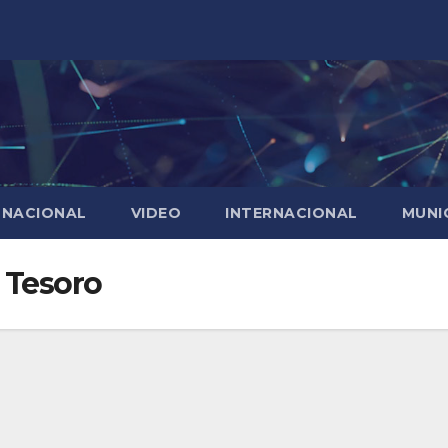
NACIONAL
VIDEO
INTERNACIONAL
MUNI
 Tesoro