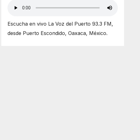
Escucha en vivo La Voz del Puerto 93.3 FM,
desde Puerto Escondido, Oaxaca, México.