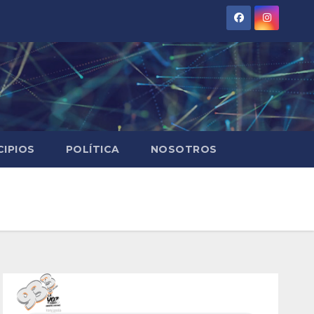
CIPIOS
POLÍTICA
NOSOTROS