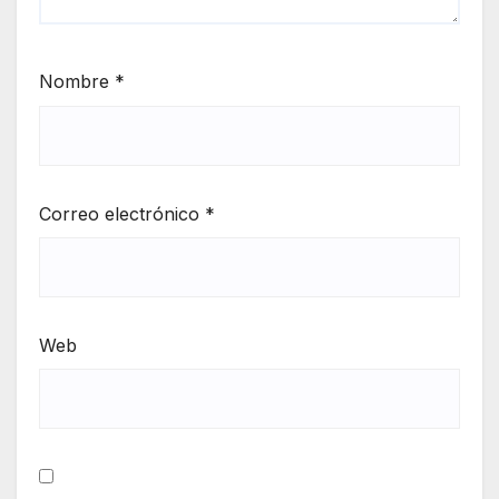
Nombre
*
Correo electrónico
*
Web