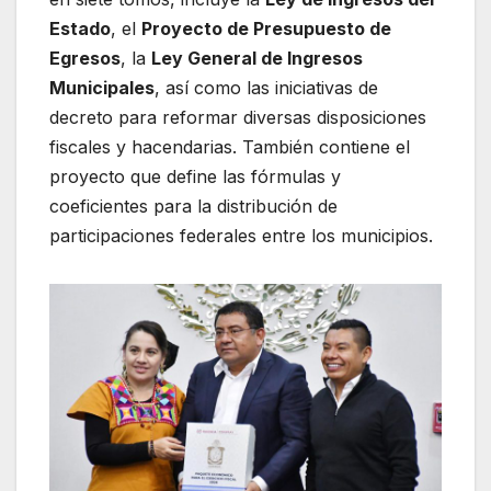
Estado
, el
Proyecto de Presupuesto de
Egresos
, la
Ley General de Ingresos
Municipales
, así como las iniciativas de
decreto para reformar diversas disposiciones
fiscales y hacendarias. También contiene el
proyecto que define las fórmulas y
coeficientes para la distribución de
participaciones federales entre los municipios.