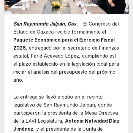
San Raymundo Jalpán, Oax.
– El Congreso del
Estado de Oaxaca recibió formalmente el
Paquete Económico para el Ejercicio Fiscal
2026
, entregado por el secretario de Finanzas
estatal, Farid Acevedo López, cumpliendo así
el plazo establecido en la legislación local para
iniciar el análisis del presupuesto del próximo
año.
La entrega se llevó a cabo en el recinto
legislativo de San Raymundo Jalpan, donde
participaron la presidenta de la Mesa Directiva
de la LXVI Legislatura,
Antonia Natividad Díaz
Jiménez
, y el presidente de la Junta de