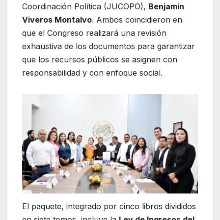
Coordinación Política (JUCOPO),
Benjamín
Viveros Montalvo
. Ambos coincidieron en
que el Congreso realizará una revisión
exhaustiva de los documentos para garantizar
que los recursos públicos se asignen con
responsabilidad y con enfoque social.
El paquete, integrado por cinco libros divididos
en siete tomos, incluye la
Ley de Ingresos del