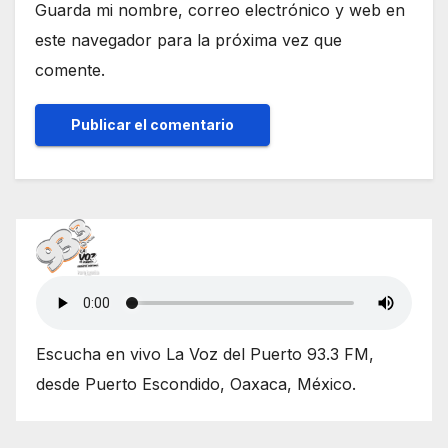
Guarda mi nombre, correo electrónico y web en
este navegador para la próxima vez que
comente.
Escucha en vivo La Voz del Puerto 93.3 FM,
desde Puerto Escondido, Oaxaca, México.