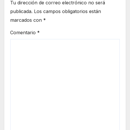
Tu dirección de correo electrónico no será
publicada.
Los campos obligatorios están
marcados con
*
Comentario
*