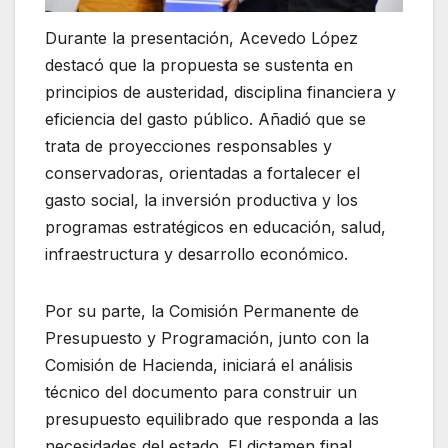
Durante la presentación, Acevedo López
destacó que la propuesta se sustenta en
principios de austeridad, disciplina financiera y
eficiencia del gasto público. Añadió que se
trata de proyecciones responsables y
conservadoras, orientadas a fortalecer el
gasto social, la inversión productiva y los
programas estratégicos en educación, salud,
infraestructura y desarrollo económico.
Por su parte, la Comisión Permanente de
Presupuesto y Programación, junto con la
Comisión de Hacienda, iniciará el análisis
técnico del documento para construir un
presupuesto equilibrado que responda a las
necesidades del estado. El dictamen final