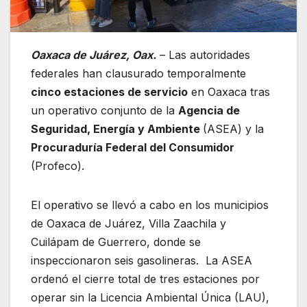
Oaxaca de Juárez, Oax.
– Las autoridades
federales han clausurado temporalmente
cinco estaciones de servicio
en Oaxaca tras
un operativo conjunto de la
Agencia de
Seguridad, Energía y Ambiente
(ASEA) y la
Procuraduría Federal del Consumidor
(Profeco).
El operativo se llevó a cabo en los municipios
de Oaxaca de Juárez, Villa Zaachila y
Cuilápam de Guerrero, donde se
inspeccionaron seis gasolineras. La ASEA
ordenó el cierre total de tres estaciones por
operar sin la Licencia Ambiental Única (LAU),