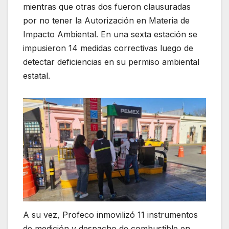
mientras que otras dos fueron clausuradas
por no tener la Autorización en Materia de
Impacto Ambiental. En una sexta estación se
impusieron 14 medidas correctivas luego de
detectar deficiencias en su permiso ambiental
estatal.
A su vez, Profeco inmovilizó 11 instrumentos
de medición y despacho de combustible en