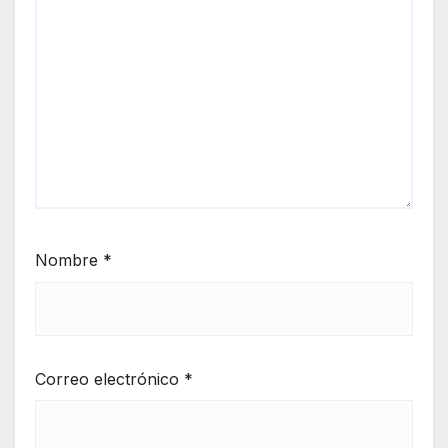
Nombre
*
Correo electrónico
*