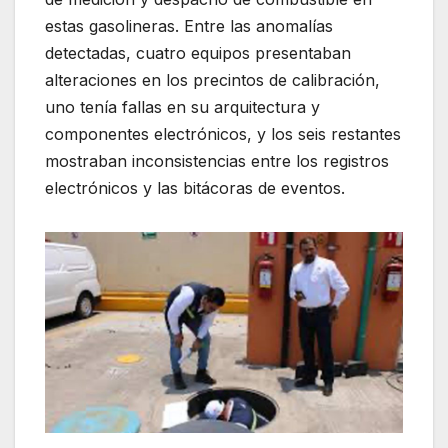
estas gasolineras. Entre las anomalías
detectadas, cuatro equipos presentaban
alteraciones en los precintos de calibración,
uno tenía fallas en su arquitectura y
componentes electrónicos, y los seis restantes
mostraban inconsistencias entre los registros
electrónicos y las bitácoras de eventos.