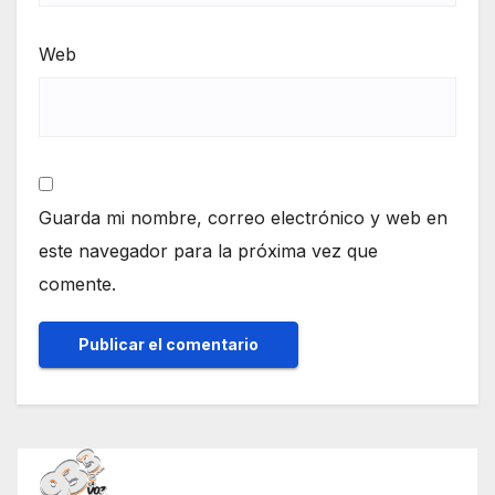
Web
Guarda mi nombre, correo electrónico y web en
este navegador para la próxima vez que
comente.