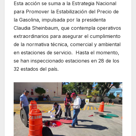
Esta acción se suma a la Estrategia Nacional
para Promover la Estabilización del Precio de
la Gasolina, impulsada por la presidenta
Claudia Sheinbaum, que contempla operativos
extraordinarios para asegurar el cumplimiento
de la normativa técnica, comercial y ambiental
en estaciones de servicio. Hasta el momento,
se han inspeccionado estaciones en 28 de los
32 estados del país.