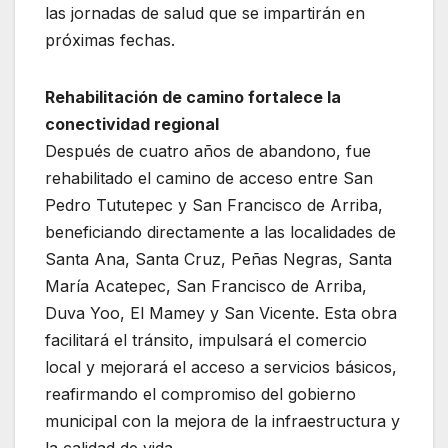
las jornadas de salud que se impartirán en
próximas fechas.
Rehabilitación de camino fortalece la
conectividad regional
Después de cuatro años de abandono, fue
rehabilitado el camino de acceso entre San
Pedro Tututepec y San Francisco de Arriba,
beneficiando directamente a las localidades de
Santa Ana, Santa Cruz, Peñas Negras, Santa
María Acatepec, San Francisco de Arriba,
Duva Yoo, El Mamey y San Vicente. Esta obra
facilitará el tránsito, impulsará el comercio
local y mejorará el acceso a servicios básicos,
reafirmando el compromiso del gobierno
municipal con la mejora de la infraestructura y