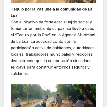
Tequio por la Paz une a la comunidad de La
Luz
Con el objetivo de fortalecer el tejido social y
fomentar un ambiente de paz, se llevó a cabo
el “Tequio por la Paz” en la Agencia Municipal
de La Luz. La actividad contó con la
participación activa de habitantes, autoridades
locales, trabajadores municipales y regidores,
demostrando que la colaboración ciudadana
es clave para construir entornos seguros y
solidarios.