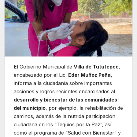
El Gobierno Municipal de
Villa de Tututepec
,
encabezado por el Lic.
Eder Muñoz Peña
,
informa a la ciudadanía sobre importantes
acciones y logros recientes encaminados al
desarrollo y bienestar de las comunidades
del municipio
, por ejemplo, la rehabilitación de
caminos, además de la nutrida participación
ciudadana en los “Tequios por la Paz”, así
como el programa de “Salud con Bienestar” y