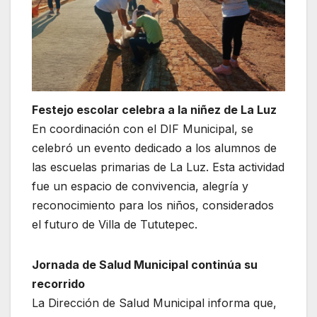
Festejo escolar celebra a la niñez de La Luz
En coordinación con el DIF Municipal, se
celebró un evento dedicado a los alumnos de
las escuelas primarias de La Luz. Esta actividad
fue un espacio de convivencia, alegría y
reconocimiento para los niños, considerados
el futuro de Villa de Tututepec.
Jornada de Salud Municipal continúa su
recorrido
La Dirección de Salud Municipal informa que,