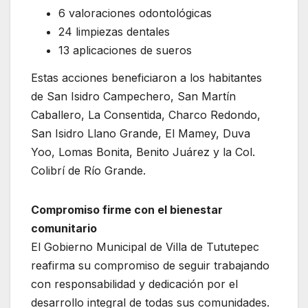
6 valoraciones odontológicas
24 limpiezas dentales
13 aplicaciones de sueros
Estas acciones beneficiaron a los habitantes
de San Isidro Campechero, San Martín
Caballero, La Consentida, Charco Redondo,
San Isidro Llano Grande, El Mamey, Duva
Yoo, Lomas Bonita, Benito Juárez y la Col.
Colibrí de Río Grande.
Compromiso firme con el bienestar
comunitario
El Gobierno Municipal de Villa de Tututepec
reafirma su compromiso de seguir trabajando
con responsabilidad y dedicación por el
desarrollo integral de todas sus comunidades.