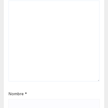
Nombre
*