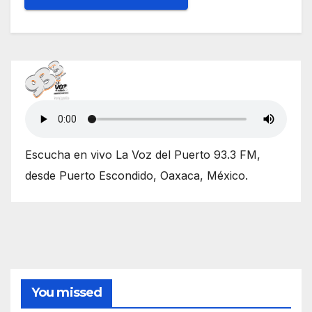
Escucha en vivo La Voz del Puerto 93.3 FM,
desde Puerto Escondido, Oaxaca, México.
You missed