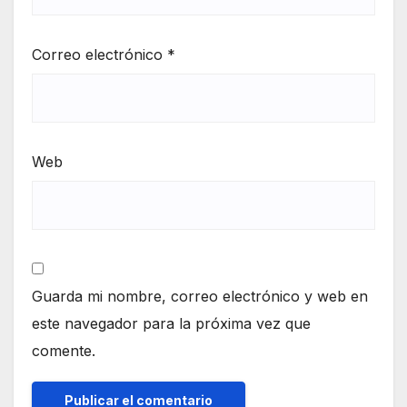
Correo electrónico
*
Web
Guarda mi nombre, correo electrónico y web en
este navegador para la próxima vez que
comente.