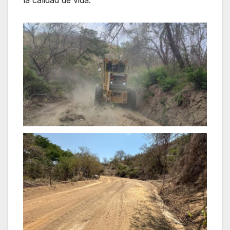
la calidad de vida.