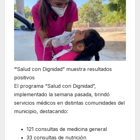
“
Salud con Dignidad” muestra resultados
positivos
El programa “Salud con Dignidad”,
implementado la semana pasada, brindó
servicios médicos en distintas comunidades del
municipio, destacando:
121 consultas de medicina general
33 consultas de nutrición