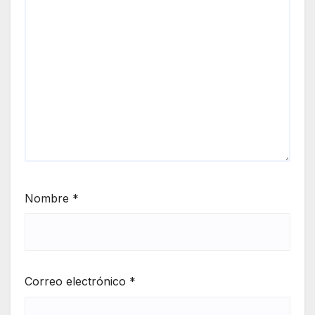
Nombre
*
Correo electrónico
*