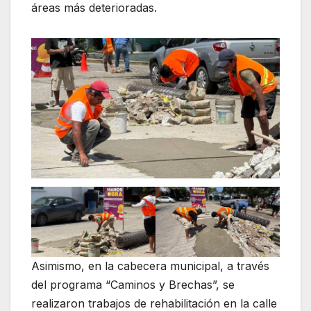
áreas más deterioradas.
Asimismo, en la cabecera municipal, a través
del programa “Caminos y Brechas”, se
realizaron trabajos de rehabilitación en la calle