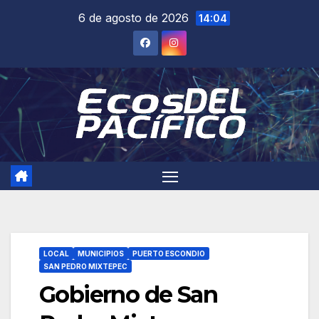
Saltar
6 de agosto de 2026
14:04
al
contenido
LOCAL
MUNICIPIOS
PUERTO ESCONDIO
SAN PEDRO MIXTEPEC
Gobierno de San