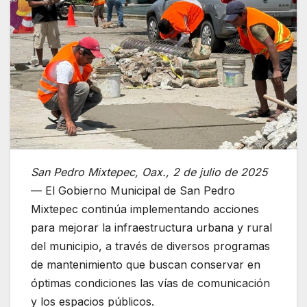
San Pedro Mixtepec, Oax., 2 de julio de 2025
— El Gobierno Municipal de San Pedro
Mixtepec continúa implementando acciones
para mejorar la infraestructura urbana y rural
del municipio, a través de diversos programas
de mantenimiento que buscan conservar en
óptimas condiciones las vías de comunicación
y los espacios públicos.