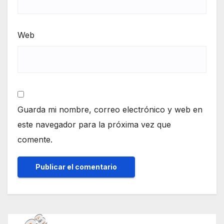
Web
Guarda mi nombre, correo electrónico y web en
este navegador para la próxima vez que
comente.