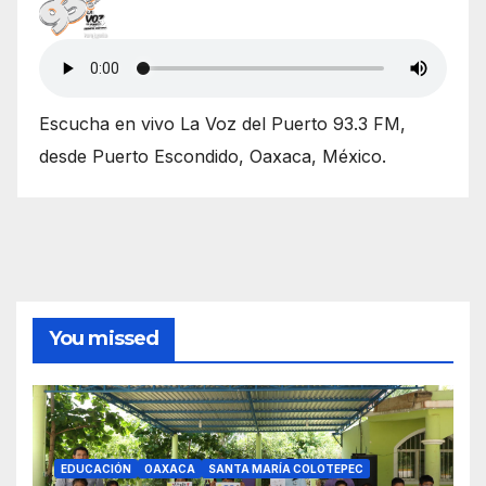
Escucha en vivo La Voz del Puerto 93.3 FM,
desde Puerto Escondido, Oaxaca, México.
You missed
EDUCACIÓN
OAXACA
SANTA MARÍA COLOTEPEC