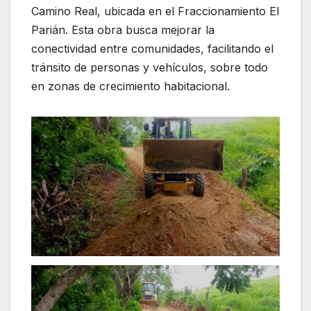
Camino Real, ubicada en el Fraccionamiento El
Parián. Esta obra busca mejorar la
conectividad entre comunidades, facilitando el
tránsito de personas y vehículos, sobre todo
en zonas de crecimiento habitacional.