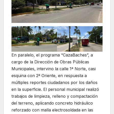
En paralelo, el programa “CazaBaches”, a
cargo de la Dirección de Obras Públicas
Municipales, intervino la calle 1ª Norte, casi
esquina con 2ª Oriente, en respuesta a
múltiples reportes ciudadanos por los daños
en la superficie. El personal municipal realizó
trabajos de limpieza, relleno y compactación
del terreno, aplicando concreto hidráulico
reforzado con malla electrosoldada en las