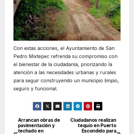
Con estas acciones, el Ayuntamiento de San
Pedro Mixtepec refrenda su compromiso con
el bienestar de la ciudadanía, priorizando la
atención a las necesidades urbanas y rurales
para seguir construyendo un municipio limpio,
seguro y funcional.
Arrancan obras de
Ciudadanos realizan
Navegación
pavimentación y
tequio en Puerto
techado en
Escondido para