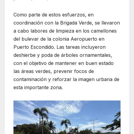
Como parte de estos esfuerzos, en
coordinación con la Brigada Verde, se llevaron
a cabo labores de limpieza en los camellones
del bulevar de la colonia Aeropuerto en
Puerto Escondido. Las tareas incluyeron
deshierbe y poda de árboles ornamentales,
con el objetivo de mantener en buen estado
las áreas verdes, prevenir focos de
contaminación y reforzar la imagen urbana de
esta importante zona.