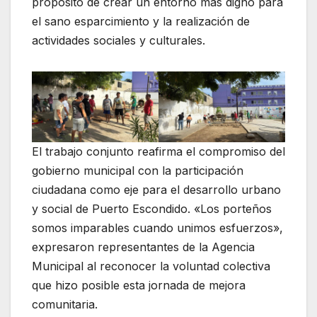
propósito de crear un entorno más digno para
el sano esparcimiento y la realización de
actividades sociales y culturales.
El trabajo conjunto reafirma el compromiso del
gobierno municipal con la participación
ciudadana como eje para el desarrollo urbano
y social de Puerto Escondido. «Los porteños
somos imparables cuando unimos esfuerzos»,
expresaron representantes de la Agencia
Municipal al reconocer la voluntad colectiva
que hizo posible esta jornada de mejora
comunitaria.