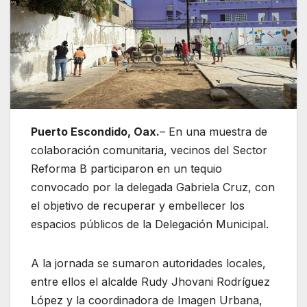
Puerto Escondido, Oax.
– En una muestra de
colaboración comunitaria, vecinos del Sector
Reforma B participaron en un tequio
convocado por la delegada Gabriela Cruz, con
el objetivo de recuperar y embellecer los
espacios públicos de la Delegación Municipal.
A la jornada se sumaron autoridades locales,
entre ellos el alcalde Rudy Jhovani Rodríguez
López y la coordinadora de Imagen Urbana,