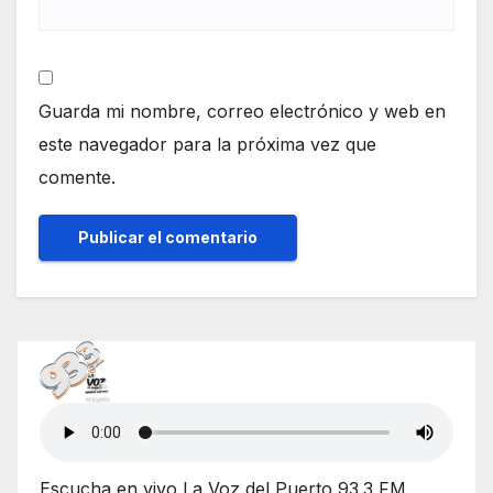
Guarda mi nombre, correo electrónico y web en
este navegador para la próxima vez que
comente.
Escucha en vivo La Voz del Puerto 93.3 FM,