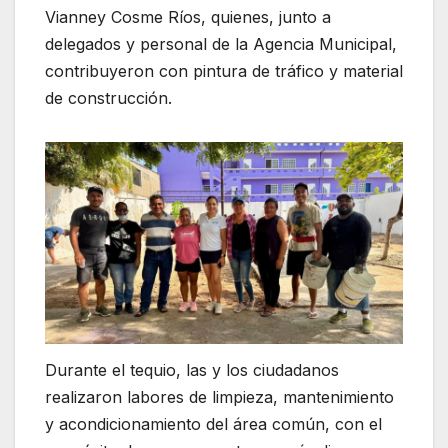
Vianney Cosme Ríos, quienes, junto a
delegados y personal de la Agencia Municipal,
contribuyeron con pintura de tráfico y material
de construcción.
Durante el tequio, las y los ciudadanos
realizaron labores de limpieza, mantenimiento
y acondicionamiento del área común, con el