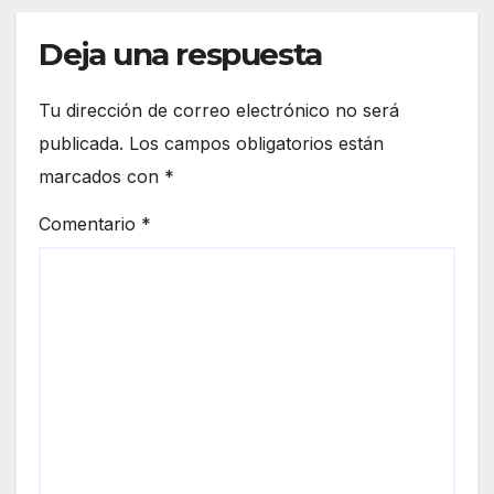
Deja una respuesta
Tu dirección de correo electrónico no será
publicada.
Los campos obligatorios están
marcados con
*
Comentario
*