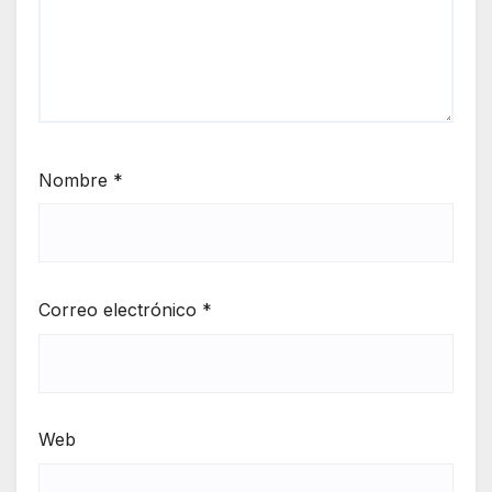
Nombre
*
Correo electrónico
*
Web