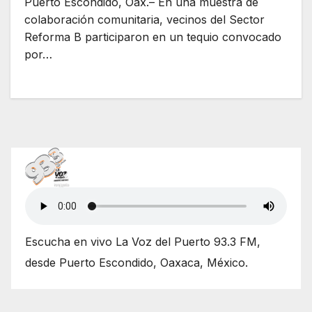
Puerto Escondido, Oax.– En una muestra de
colaboración comunitaria, vecinos del Sector
Reforma B participaron en un tequio convocado
por…
Escucha en vivo La Voz del Puerto 93.3 FM,
desde Puerto Escondido, Oaxaca, México.