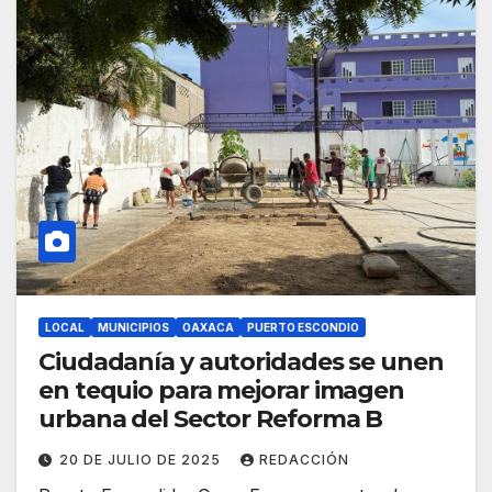
LOCAL
MUNICIPIOS
OAXACA
PUERTO ESCONDIO
Ciudadanía y autoridades se unen
en tequio para mejorar imagen
urbana del Sector Reforma B
20 DE JULIO DE 2025
REDACCIÓN