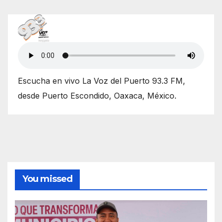
Escucha en vivo La Voz del Puerto 93.3 FM,
desde Puerto Escondido, Oaxaca, México.
You missed