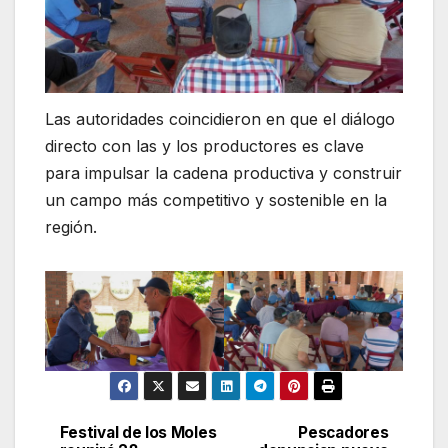
Las autoridades coincidieron en que el diálogo
directo con las y los productores es clave
para impulsar la cadena productiva y construir
un campo más competitivo y sostenible en la
región.
Festival de los Moles
Pescadores
Navegación