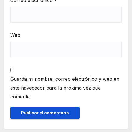
Correo electrónico
*
Web
Guarda mi nombre, correo electrónico y web en
este navegador para la próxima vez que
comente.