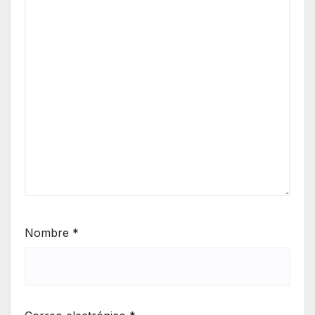
Nombre
*