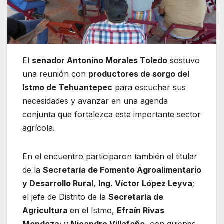
El
senador Antonino Morales Toledo
sostuvo
una reunión con
productores de sorgo del
Istmo de Tehuantepec
para escuchar sus
necesidades y avanzar en una agenda
conjunta que fortalezca este importante sector
agrícola.
En el encuentro participaron también el titular
de la
Secretaría de Fomento Agroalimentario
y Desarrollo Rural
,
Ing. Víctor López Leyva
;
el jefe de Distrito de la
Secretaría de
Agricultura
en el Istmo,
Efraín Rivas