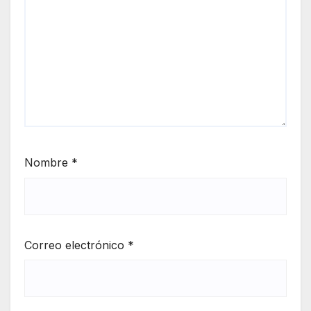
Nombre
*
Correo electrónico
*