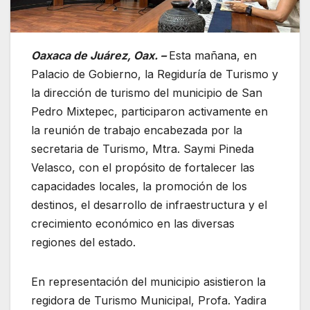
Oaxaca de Juárez, Oax. –
Esta mañana, en
Palacio de Gobierno, la Regiduría de Turismo y
la dirección de turismo del municipio de San
Pedro Mixtepec, participaron activamente en
la reunión de trabajo encabezada por la
secretaria de Turismo, Mtra. Saymi Pineda
Velasco, con el propósito de fortalecer las
capacidades locales, la promoción de los
destinos, el desarrollo de infraestructura y el
crecimiento económico en las diversas
regiones del estado.
En representación del municipio asistieron la
regidora de Turismo Municipal, Profa. Yadira