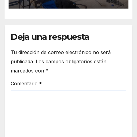
resultan gravemente
lesionados
Deja una respuesta
Tu dirección de correo electrónico no será
publicada.
Los campos obligatorios están
marcados con
*
Comentario
*