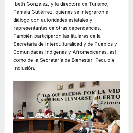
Ibeth González, y la directora de Turismo,
Pamela Gutiérrez, quienes se integraron al
diálogo con autoridades estatales y
representantes de otras dependencias.
También participaron las titulares de la
Secretaría de Interculturalidad y de Pueblos y
Comunidades Indígenas y Afromexicanas, así
como de la Secretaría de Bienestar, Tequio e
Inclusión.