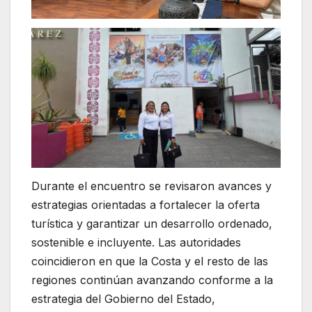
Durante el encuentro se revisaron avances y
estrategias orientadas a fortalecer la oferta
turística y garantizar un desarrollo ordenado,
sostenible e incluyente. Las autoridades
coincidieron en que la Costa y el resto de las
regiones continúan avanzando conforme a la
estrategia del Gobierno del Estado,