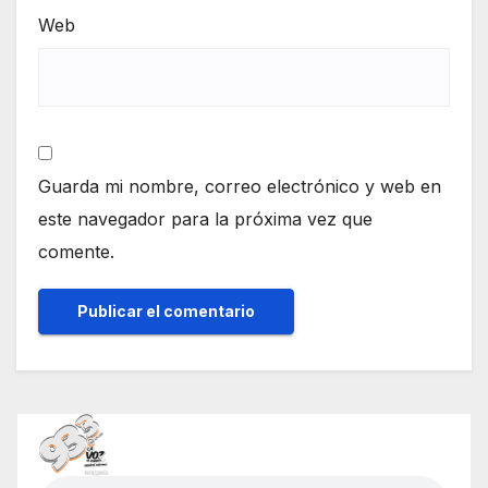
Web
Guarda mi nombre, correo electrónico y web en
este navegador para la próxima vez que
comente.