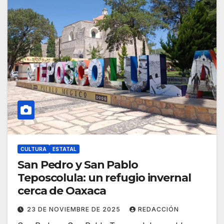
CULTURA
ESTATAL
San Pedro y San Pablo
Teposcolula: un refugio invernal
cerca de Oaxaca
23 DE NOVIEMBRE DE 2025
REDACCIÓN