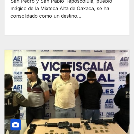
San Pedro y San Pablo Teposcolula, pueblo
mágico de la Mixteca Alta de Oaxaca, se ha
consolidado como un destino…