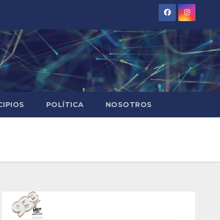
CIPIOS
POLÍTICA
NOSOTROS