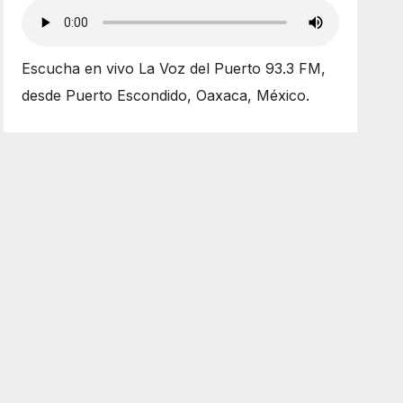
Escucha en vivo La Voz del Puerto 93.3 FM,
desde Puerto Escondido, Oaxaca, México.