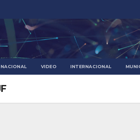
NACIONAL
VIDEO
INTERNACIONAL
MUNI
JF