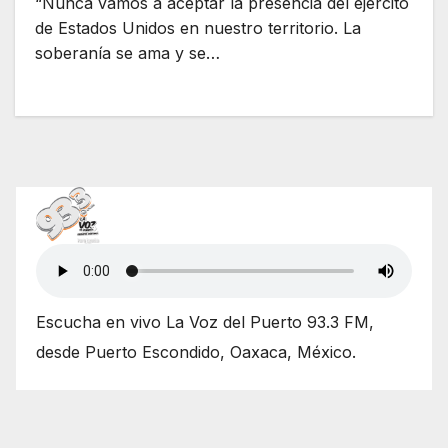
“Nunca vamos a aceptar la presencia del ejército
de Estados Unidos en nuestro territorio. La
soberanía se ama y se…
Escucha en vivo La Voz del Puerto 93.3 FM,
desde Puerto Escondido, Oaxaca, México.