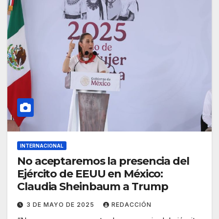
INTERNACIONAL
No aceptaremos la presencia del
Ejército de EEUU en México:
Claudia Sheinbaum a Trump
3 DE MAYO DE 2025
REDACCIÓN