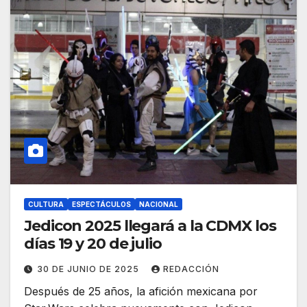
CULTURA
ESPECTÁCULOS
NACIONAL
Jedicon 2025 llegará a la CDMX los
días 19 y 20 de julio
30 DE JUNIO DE 2025
REDACCIÓN
Después de 25 años, la afición mexicana por