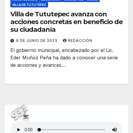
VILLA DE TUTUTEPEC
Villa de Tututepec avanza con
acciones concretas en beneficio de
su ciudadanía
9 DE JUNIO DE 2025
REDACCIÓN
El gobierno municipal, encabezado por el Lic.
Eder Muñoz Peña ha dado a conocer una serie
de acciones y avances…