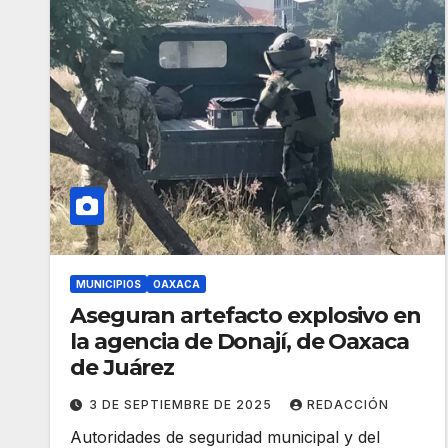
MUNICIPIOS
OAXACA
Aseguran artefacto explosivo en
la agencia de Donají, de Oaxaca
de Juárez
3 DE SEPTIEMBRE DE 2025
REDACCIÓN
Autoridades de seguridad municipal y del