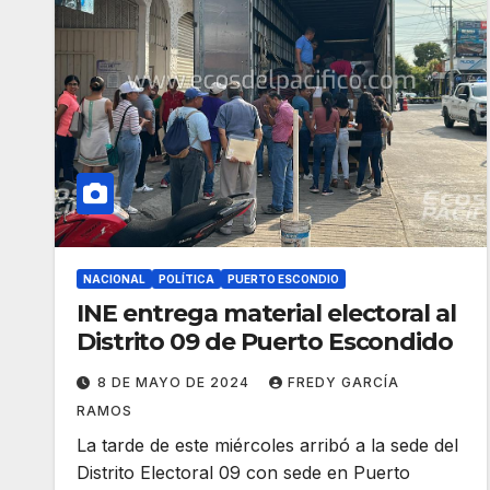
NACIONAL
POLÍTICA
PUERTO ESCONDIO
INE entrega material electoral al
Distrito 09 de Puerto Escondido
8 DE MAYO DE 2024
FREDY GARCÍA
RAMOS
La tarde de este miércoles arribó a la sede del
Distrito Electoral 09 con sede en Puerto