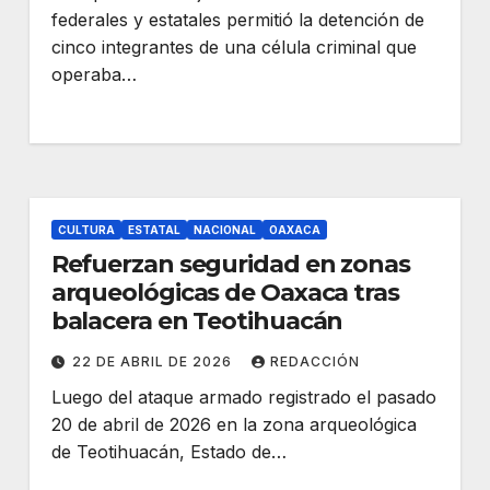
federales y estatales permitió la detención de
cinco integrantes de una célula criminal que
operaba…
CULTURA
ESTATAL
NACIONAL
OAXACA
Refuerzan seguridad en zonas
arqueológicas de Oaxaca tras
balacera en Teotihuacán
22 DE ABRIL DE 2026
REDACCIÓN
Luego del ataque armado registrado el pasado
20 de abril de 2026 en la zona arqueológica
de Teotihuacán, Estado de…