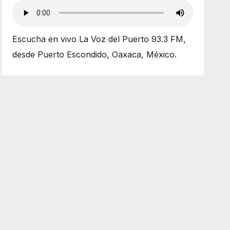
Escucha en vivo La Voz del Puerto 93.3 FM,
desde Puerto Escondido, Oaxaca, México.