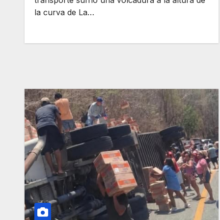
la curva de La…