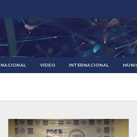
NACIONAL
VIDEO
INTERNACIONAL
MUNI