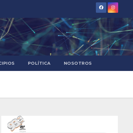
CIPIOS
POLÍTICA
NOSOTROS