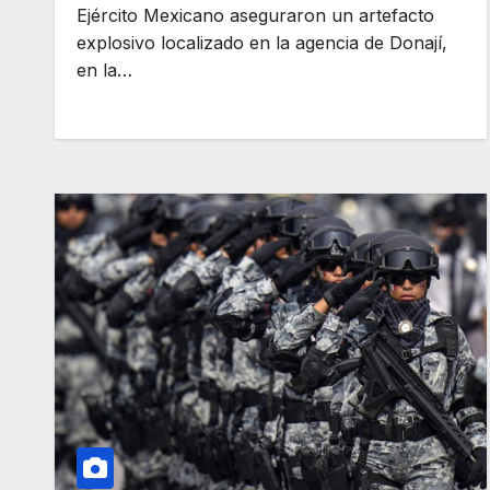
Ejército Mexicano aseguraron un artefacto
explosivo localizado en la agencia de Donají,
en la…