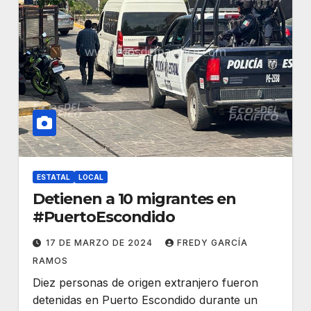
ESTATAL
LOCAL
Detienen a 10 migrantes en
#PuertoEscondido
17 DE MARZO DE 2024
FREDY GARCÍA
RAMOS
Diez personas de origen extranjero fueron
detenidas en Puerto Escondido durante un