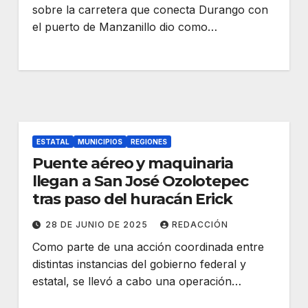
sobre la carretera que conecta Durango con
el puerto de Manzanillo dio como…
ESTATAL
MUNICIPIOS
REGIONES
Puente aéreo y maquinaria
llegan a San José Ozolotepec
tras paso del huracán Erick
28 DE JUNIO DE 2025
REDACCIÓN
Como parte de una acción coordinada entre
distintas instancias del gobierno federal y
estatal, se llevó a cabo una operación…