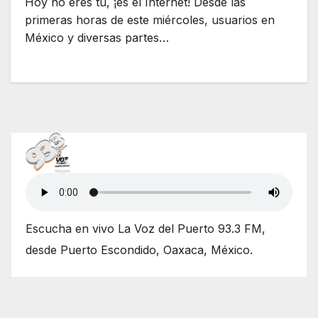
Hoy no eres tú, ¡es el Internet! Desde las
primeras horas de este miércoles, usuarios en
México y diversas partes…
Escucha en vivo La Voz del Puerto 93.3 FM,
desde Puerto Escondido, Oaxaca, México.