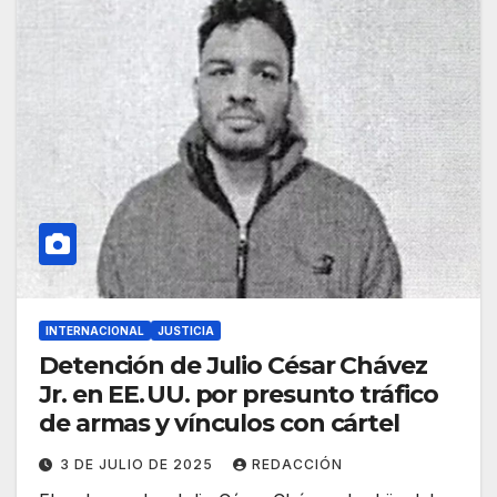
INTERNACIONAL
JUSTICIA
Detención de Julio César Chávez
Jr. en EE. UU. por presunto tráfico
de armas y vínculos con cártel
3 DE JULIO DE 2025
REDACCIÓN