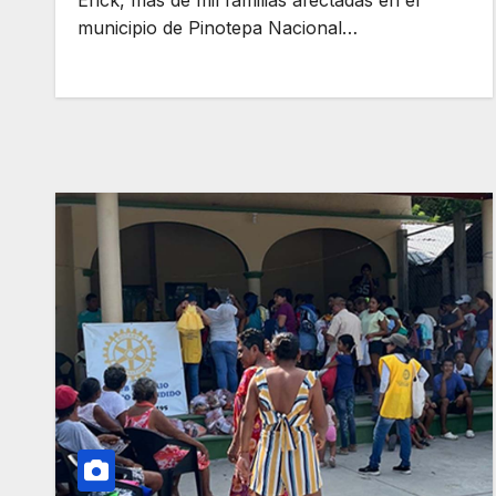
municipio de Pinotepa Nacional…