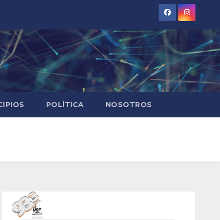
CIPIOS
POLÍTICA
NOSOTROS