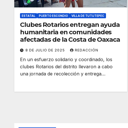
ESTATAL
PUERTO ESCONDIO
VILLA DE TUTUTEPEC
Clubes Rotarios entregan ayuda
humanitaria en comunidades
afectadas de la Costa de Oaxaca
8 DE JULIO DE 2025
REDACCIÓN
En un esfuerzo solidario y coordinado, los
clubes Rotarios del distrito llevaron a cabo
una jornada de recolección y entrega…