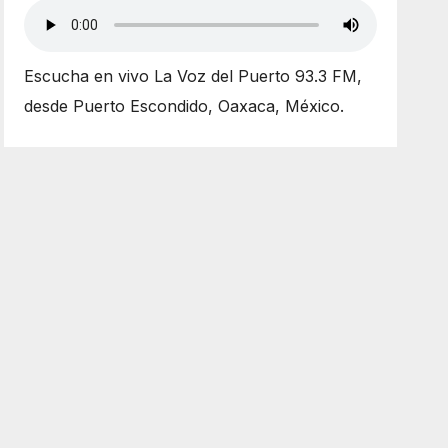
Escucha en vivo La Voz del Puerto 93.3 FM,
desde Puerto Escondido, Oaxaca, México.