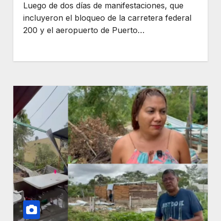
Luego de dos días de manifestaciones, que
incluyeron el bloqueo de la carretera federal
200 y el aeropuerto de Puerto…