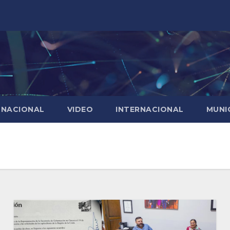
NACIONAL
VIDEO
INTERNACIONAL
MUNI