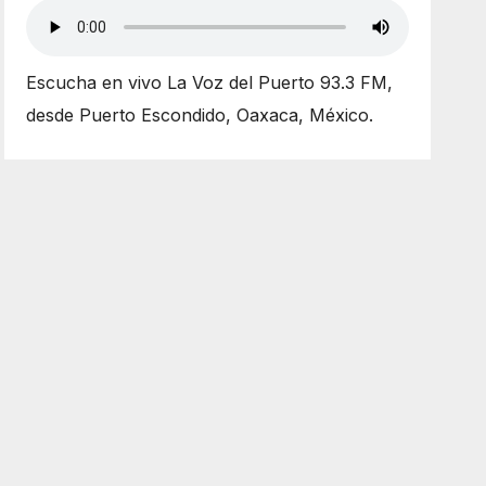
Escucha en vivo La Voz del Puerto 93.3 FM,
desde Puerto Escondido, Oaxaca, México.