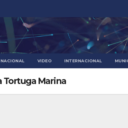
NACIONAL
VIDEO
INTERNACIONAL
MUNI
a Tortuga Marina