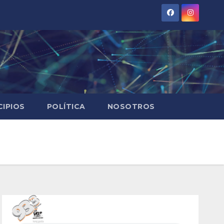
CIPIOS
POLÍTICA
NOSOTROS