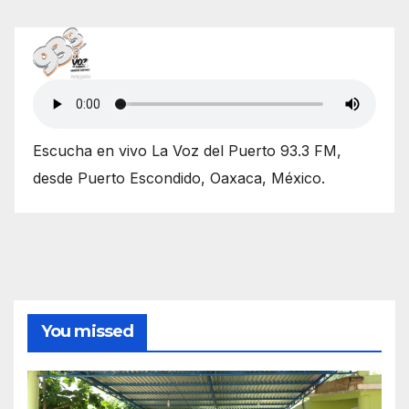
Escucha en vivo La Voz del Puerto 93.3 FM,
desde Puerto Escondido, Oaxaca, México.
You missed