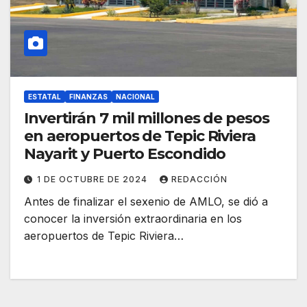
ESTATAL
FINANZAS
NACIONAL
Invertirán 7 mil millones de pesos
en aeropuertos de Tepic Riviera
Nayarit y Puerto Escondido
1 DE OCTUBRE DE 2024
REDACCIÓN
Antes de finalizar el sexenio de AMLO, se dió a
conocer la inversión extraordinaria en los
aeropuertos de Tepic Riviera…