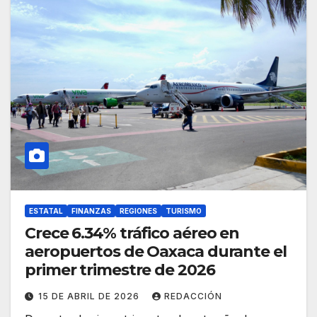
ESTATAL
FINANZAS
REGIONES
TURISMO
Crece 6.34% tráfico aéreo en
aeropuertos de Oaxaca durante el
primer trimestre de 2026
15 DE ABRIL DE 2026
REDACCIÓN