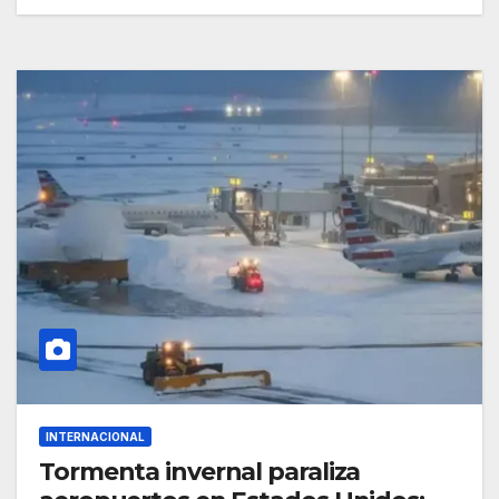
INTERNACIONAL
Tormenta invernal paraliza