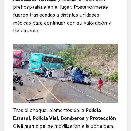
prehospitalaria en el lugar. Posteriormente
fueron trasladadas a distintas unidades
médicas para continuar con su valoración y
tratamiento.
Tras el choque, elementos de la
Policía
Estatal
,
Policía Vial
,
Bomberos
y
Protección
Civil municipal
se movilizaron a la zona para