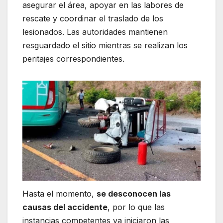
asegurar el área, apoyar en las labores de
rescate y coordinar el traslado de los
lesionados. Las autoridades mantienen
resguardado el sitio mientras se realizan los
peritajes correspondientes.
Hasta el momento,
se desconocen las
causas del accidente
, por lo que las
instancias competentes ya iniciaron las