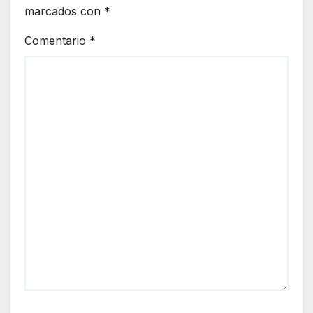
marcados con
*
Comentario
*