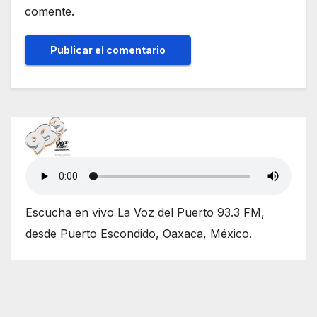
comente.
Escucha en vivo La Voz del Puerto 93.3 FM,
desde Puerto Escondido, Oaxaca, México.