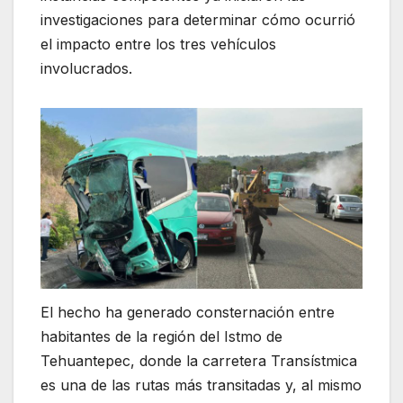
investigaciones para determinar cómo ocurrió
el impacto entre los tres vehículos
involucrados.
El hecho ha generado consternación entre
habitantes de la región del Istmo de
Tehuantepec, donde la carretera Transístmica
es una de las rutas más transitadas y, al mismo