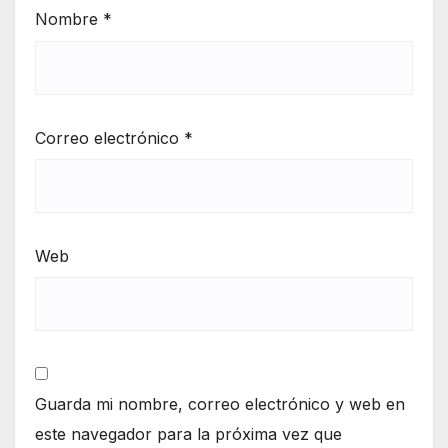
Nombre
*
Correo electrónico
*
Web
Guarda mi nombre, correo electrónico y web en
este navegador para la próxima vez que