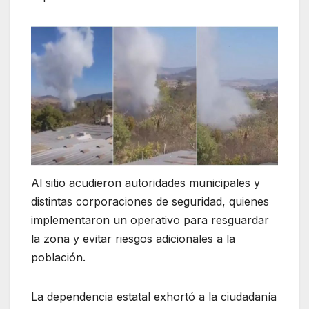
Al sitio acudieron autoridades municipales y
distintas corporaciones de seguridad, quienes
implementaron un operativo para resguardar
la zona y evitar riesgos adicionales a la
población.
La dependencia estatal exhortó a la ciudadanía