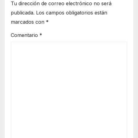
Tu dirección de correo electrónico no será
publicada.
Los campos obligatorios están
marcados con
*
Comentario
*