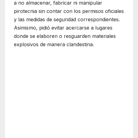
a no almacenar, fabricar ni manipular
pirotecnia sin contar con los permisos oficiales
y las medidas de seguridad correspondientes.
Asimismo, pidió evitar acercarse a lugares
donde se elaboren o resguarden materiales
explosivos de manera clandestina.