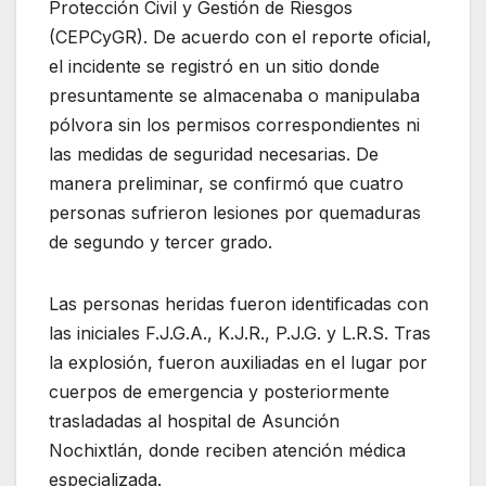
Protección Civil y Gestión de Riesgos
(CEPCyGR). De acuerdo con el reporte oficial,
el incidente se registró en un sitio donde
presuntamente se almacenaba o manipulaba
pólvora sin los permisos correspondientes ni
las medidas de seguridad necesarias. De
manera preliminar, se confirmó que cuatro
personas sufrieron lesiones por quemaduras
de segundo y tercer grado.
Las personas heridas fueron identificadas con
las iniciales F.J.G.A., K.J.R., P.J.G. y L.R.S. Tras
la explosión, fueron auxiliadas en el lugar por
cuerpos de emergencia y posteriormente
trasladadas al hospital de Asunción
Nochixtlán, donde reciben atención médica
especializada.