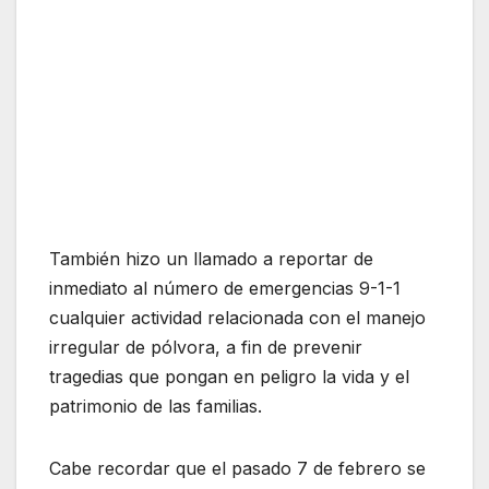
También hizo un llamado a reportar de
inmediato al número de emergencias 9-1-1
cualquier actividad relacionada con el manejo
irregular de pólvora, a fin de prevenir
tragedias que pongan en peligro la vida y el
patrimonio de las familias.
Cabe recordar que el pasado 7 de febrero se