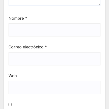
Nombre
*
Correo electrónico
*
Web