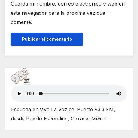
Guarda mi nombre, correo electrónico y web en
este navegador para la próxima vez que
comente.
Escucha en vivo La Voz del Puerto 93.3 FM,
desde Puerto Escondido, Oaxaca, México.