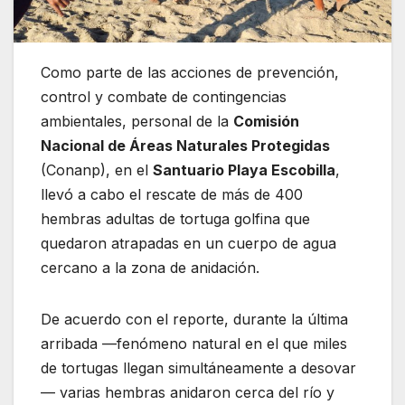
Como parte de las acciones de prevención,
control y combate de contingencias
ambientales, personal de la
Comisión
Nacional de Áreas Naturales Protegidas
(Conanp), en el
Santuario Playa Escobilla
,
llevó a cabo el rescate de más de 400
hembras adultas de tortuga golfina que
quedaron atrapadas en un cuerpo de agua
cercano a la zona de anidación.
De acuerdo con el reporte, durante la última
arribada —fenómeno natural en el que miles
de tortugas llegan simultáneamente a desovar
— varias hembras anidaron cerca del río y