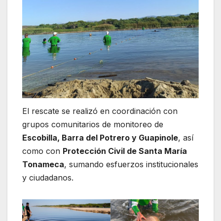
El rescate se realizó en coordinación con
grupos comunitarios de monitoreo de
Escobilla, Barra del Potrero y Guapinole
, así
como con
Protección Civil de Santa María
Tonameca
, sumando esfuerzos institucionales
y ciudadanos.