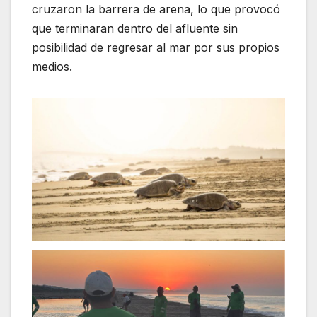
cruzaron la barrera de arena, lo que provocó
que terminaran dentro del afluente sin
posibilidad de regresar al mar por sus propios
medios.