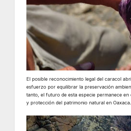
El posible reconocimiento legal del caracol abr
esfuerzo por equilibrar la preservación ambient
tanto, el futuro de esta especie permanece en d
y protección del patrimonio natural en Oaxaca.