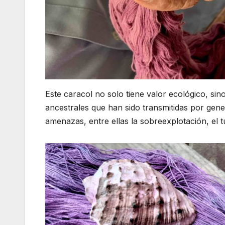
Este caracol no solo tiene valor ecológico, si
ancestrales que han sido transmitidas por gene
amenazas, entre ellas la sobreexplotación, el 