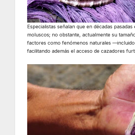
Especialistas señalan que en décadas pasadas
moluscos; no obstante, actualmente su tamañ
factores como fenómenos naturales —incluido
facilitando además el acceso de cazadores furt