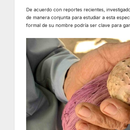
De acuerdo con reportes recientes, investigad
de manera conjunta para estudiar a esta especie
formal de su nombre podría ser clave para gara