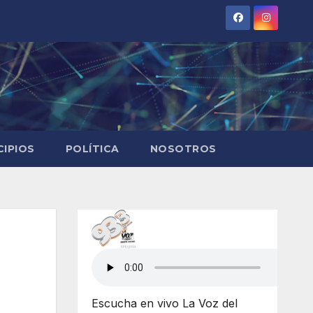
CIPIOS
POLÍTICA
NOSOTROS
Escucha en vivo La Voz del