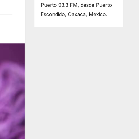
Puerto 93.3 FM, desde Puerto
Escondido, Oaxaca, México.