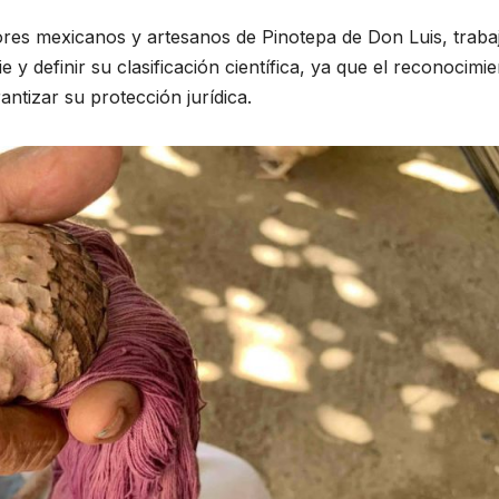
ores mexicanos y artesanos de Pinotepa de Don Luis, traba
 y definir su clasificación científica, ya que el reconocimi
ntizar su protección jurídica.