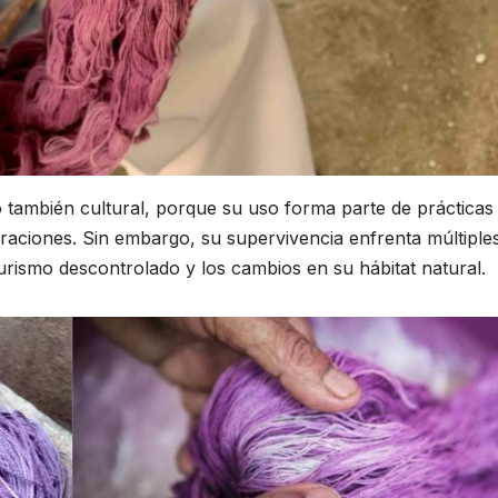
no también cultural, porque su uso forma parte de prácticas
raciones. Sin embargo, su supervivencia enfrenta múltiple
turismo descontrolado y los cambios en su hábitat natural.