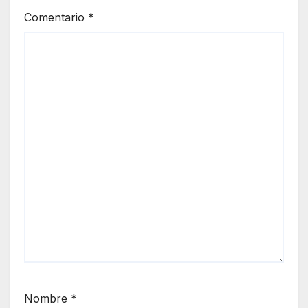
Comentario
*
Nombre
*