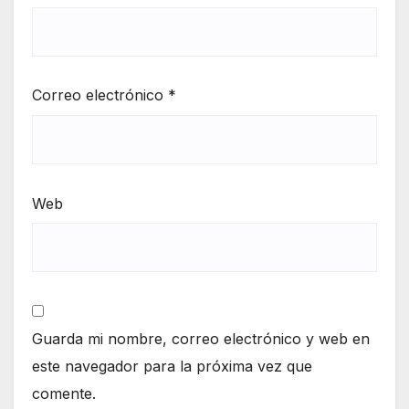
Correo electrónico
*
Web
Guarda mi nombre, correo electrónico y web en
este navegador para la próxima vez que
comente.