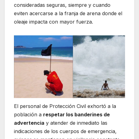
consideradas seguras, siempre y cuando
eviten acercarse a la franja de arena donde el
oleaje impacta con mayor fuerza.
El personal de Protección Civil exhortó a la
población a
respetar los banderines de
advertencia
y atender de inmediato las
indicaciones de los cuerpos de emergencia,