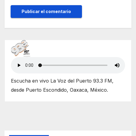
Escucha en vivo La Voz del Puerto 93.3 FM,
desde Puerto Escondido, Oaxaca, México.