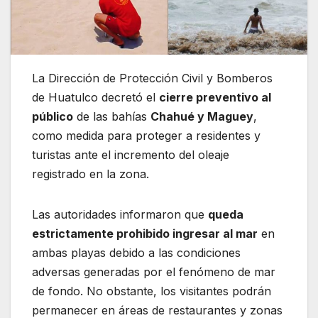
La Dirección de Protección Civil y Bomberos
de Huatulco decretó el
cierre preventivo al
público
de las bahías
Chahué y Maguey
,
como medida para proteger a residentes y
turistas ante el incremento del oleaje
registrado en la zona.
Las autoridades informaron que
queda
estrictamente prohibido ingresar al mar
en
ambas playas debido a las condiciones
adversas generadas por el fenómeno de mar
de fondo. No obstante, los visitantes podrán
permanecer en áreas de restaurantes y zonas