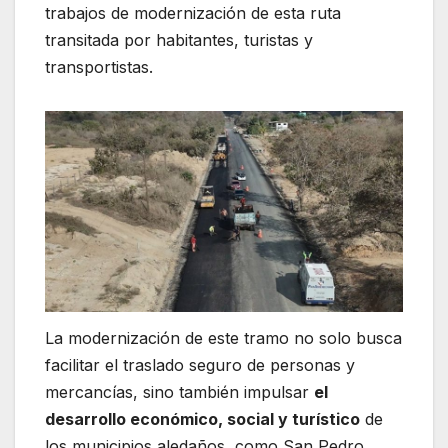
trabajos de modernización de esta ruta
transitada por habitantes, turistas y
transportistas.
La modernización de este tramo no solo busca
facilitar el traslado seguro de personas y
mercancías, sino también impulsar
el
desarrollo económico, social y turístico
de
los municipios aledaños, como San Pedro