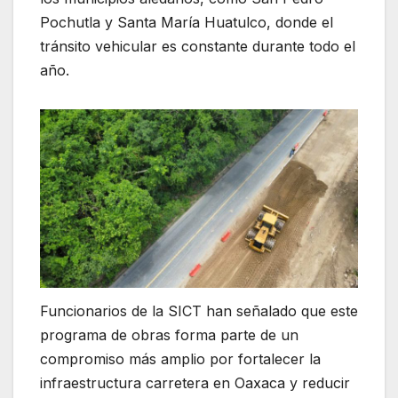
Pochutla y Santa María Huatulco, donde el
tránsito vehicular es constante durante todo el
año.
Funcionarios de la SICT han señalado que este
programa de obras forma parte de un
compromiso más amplio por fortalecer la
infraestructura carretera en Oaxaca y reducir