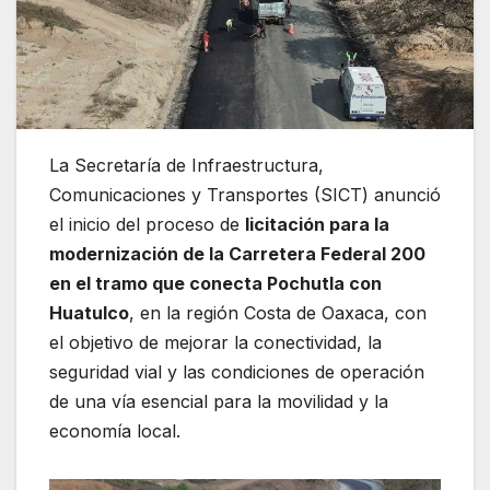
La Secretaría de Infraestructura,
Comunicaciones y Transportes (SICT) anunció
el inicio del proceso de
licitación para la
modernización de la Carretera Federal 200
en el tramo que conecta Pochutla con
Huatulco
, en la región Costa de Oaxaca, con
el objetivo de mejorar la conectividad, la
seguridad vial y las condiciones de operación
de una vía esencial para la movilidad y la
economía local.