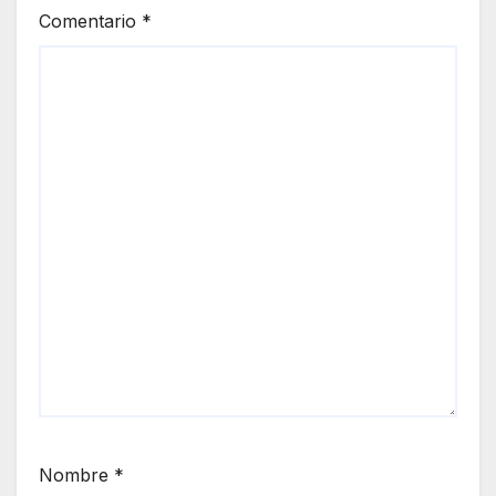
Comentario
*
Nombre
*