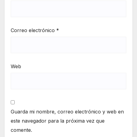
Correo electrónico
*
Web
Guarda mi nombre, correo electrónico y web en
este navegador para la próxima vez que
comente.