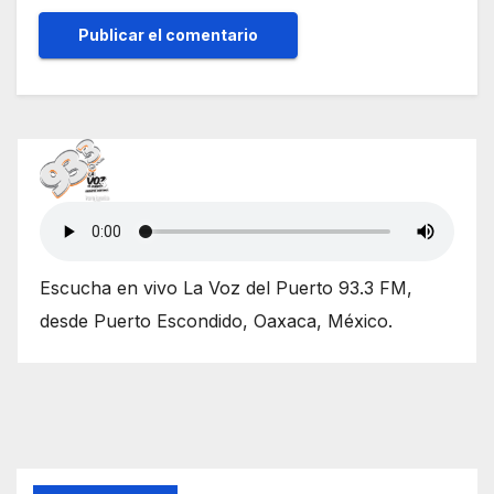
Escucha en vivo La Voz del Puerto 93.3 FM,
desde Puerto Escondido, Oaxaca, México.