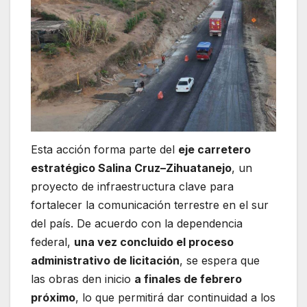
Esta acción forma parte del
eje carretero
estratégico Salina Cruz–Zihuatanejo
, un
proyecto de infraestructura clave para
fortalecer la comunicación terrestre en el sur
del país. De acuerdo con la dependencia
federal,
una vez concluido el proceso
administrativo de licitación
, se espera que
las obras den inicio
a finales de febrero
próximo
, lo que permitirá dar continuidad a los