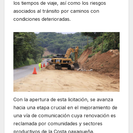
los tiempos de viaje, así como los riesgos
asociados al tránsito por caminos con
condiciones deterioradas.
Con la apertura de esta licitación, se avanza
hacia una etapa crucial en el mejoramiento de
una vía de comunicación cuya renovación es
reclamada por comunidades y sectores
productivos de la Costa oaxaqueña.