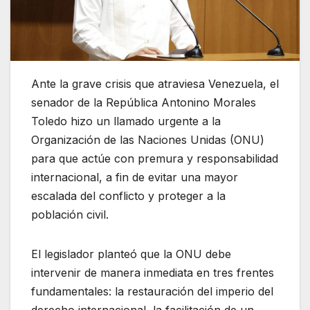
Ante la grave crisis que atraviesa Venezuela, el
senador de la República Antonino Morales
Toledo hizo un llamado urgente a la
Organización de las Naciones Unidas (ONU)
para que actúe con premura y responsabilidad
internacional, a fin de evitar una mayor
escalada del conflicto y proteger a la
población civil.
El legislador planteó que la ONU debe
intervenir de manera inmediata en tres frentes
fundamentales: la restauración del imperio del