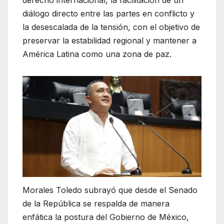
derecho internacional, la facilitación de un
diálogo directo entre las partes en conflicto y
la desescalada de la tensión, con el objetivo de
preservar la estabilidad regional y mantener a
América Latina como una zona de paz.
Morales Toledo subrayó que desde el Senado
de la República se respalda de manera
enfática la postura del Gobierno de México,