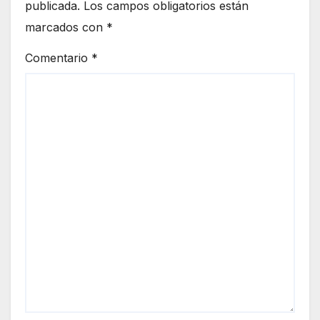
publicada.
Los campos obligatorios están
marcados con
*
Comentario
*