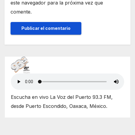
este navegador para la próxima vez que
comente.
Escucha en vivo La Voz del Puerto 93.3 FM,
desde Puerto Escondido, Oaxaca, México.