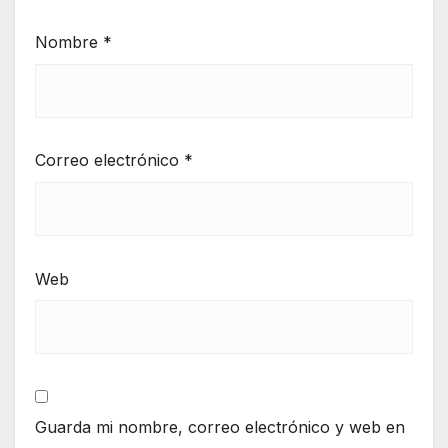
Nombre
*
Correo electrónico
*
Web
Guarda mi nombre, correo electrónico y web en