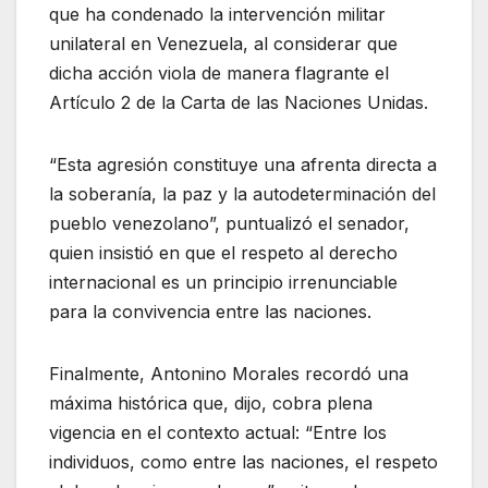
que ha condenado la intervención militar
unilateral en Venezuela, al considerar que
dicha acción viola de manera flagrante el
Artículo 2 de la Carta de las Naciones Unidas.
“Esta agresión constituye una afrenta directa a
la soberanía, la paz y la autodeterminación del
pueblo venezolano”, puntualizó el senador,
quien insistió en que el respeto al derecho
internacional es un principio irrenunciable
para la convivencia entre las naciones.
Finalmente, Antonino Morales recordó una
máxima histórica que, dijo, cobra plena
vigencia en el contexto actual: “Entre los
individuos, como entre las naciones, el respeto