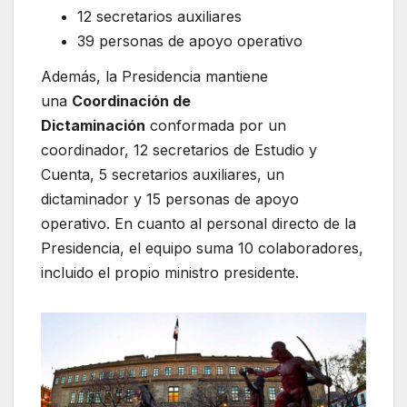
12 secretarios auxiliares
39 personas de apoyo operativo
Además, la Presidencia mantiene
una
Coordinación de
Dictaminación
conformada por un
coordinador, 12 secretarios de Estudio y
Cuenta, 5 secretarios auxiliares, un
dictaminador y 15 personas de apoyo
operativo. En cuanto al personal directo de la
Presidencia, el equipo suma 10 colaboradores,
incluido el propio ministro presidente.