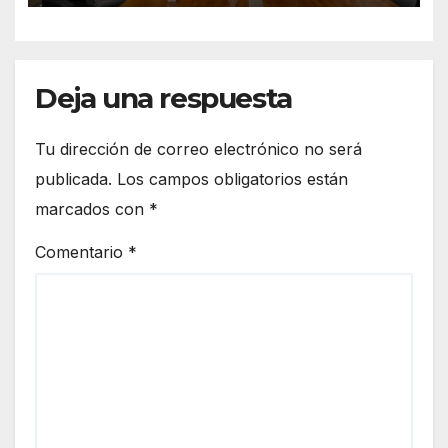
asesinato
Deja una respuesta
Tu dirección de correo electrónico no será
publicada.
Los campos obligatorios están
marcados con
*
Comentario
*