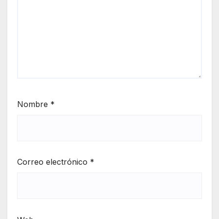
Nombre
*
Correo electrónico
*