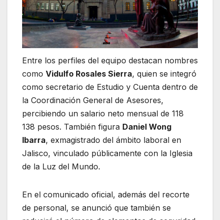
Entre los perfiles del equipo destacan nombres
como
Vidulfo Rosales Sierra
, quien se integró
como secretario de Estudio y Cuenta dentro de
la Coordinación General de Asesores,
percibiendo un salario neto mensual de 118
138 pesos. También figura
Daniel Wong
Ibarra
, exmagistrado del ámbito laboral en
Jalisco, vinculado públicamente con la Iglesia
de la Luz del Mundo.
En el comunicado oficial, además del recorte
de personal, se anunció que también se