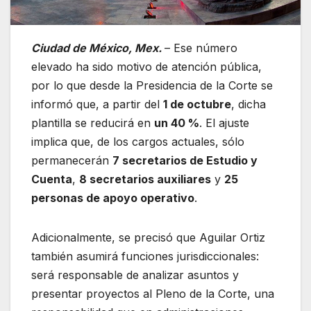
Ciudad de México, Mex.
– Ese número
elevado ha sido motivo de atención pública,
por lo que desde la Presidencia de la Corte se
informó que, a partir del
1 de octubre
, dicha
plantilla se reducirá en
un 40 %
. El ajuste
implica que, de los cargos actuales, sólo
permanecerán
7 secretarios de Estudio y
Cuenta
,
8 secretarios auxiliares
y
25
personas de apoyo operativo
.
Adicionalmente, se precisó que Aguilar Ortiz
también asumirá funciones jurisdiccionales:
será responsable de analizar asuntos y
presentar proyectos al Pleno de la Corte, una