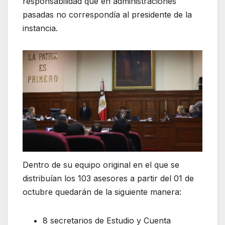
responsabilidad que en administraciones
pasadas no correspondía al presidente de la
instancia.
Dentro de su equipo original en el que se
distribuían los 103 asesores a partir del 01 de
octubre quedarán de la siguiente manera:
8 secretarios de Estudio y Cuenta