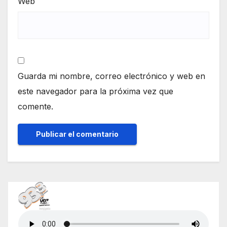
Web
Guarda mi nombre, correo electrónico y web en
este navegador para la próxima vez que
comente.