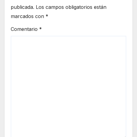
publicada.
Los campos obligatorios están
marcados con
*
Comentario
*