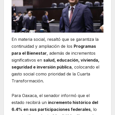
En materia social, resaltó que se garantiza la
continuidad y ampliación de los
Programas
para el Bienestar
, además de incrementos
significativos en
salud, educación, vivienda,
seguridad e inversión pública
, colocando el
gasto social como prioridad de la Cuarta
Transformación.
Para Oaxaca, el senador informó que el
estado recibirá un
incremento histórico del
6.4% en sus participaciones federales
, lo