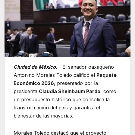
Ciudad de México.
– El senador oaxaqueño
Antonino Morales Toledo calificó el
Paquete
Económico 2026
, presentado por la
presidenta
Claudia Sheinbaum Pardo
, como
un presupuesto histórico que consolida la
transformación del país y garantiza el
bienestar de las mayorías.
Morales Toledo destacó que el proyecto