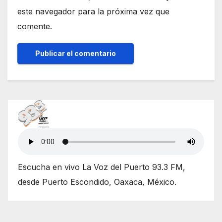
este navegador para la próxima vez que
comente.
Escucha en vivo La Voz del Puerto 93.3 FM,
desde Puerto Escondido, Oaxaca, México.