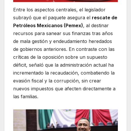
Entre los aspectos centrales, el legislador
subrayó que el paquete asegura el
rescate de
Petróleos Mexicanos (Pemex)
, al destinar
recursos para sanear sus finanzas tras años
de mala gestión y endeudamiento heredados
de gobiernos anteriores. En contraste con las
críticas de la oposición sobre un supuesto
déficit, señaló que la administración actual ha
incrementado la recaudación, combatiendo la
evasión fiscal y la corrupción, sin crear
nuevos impuestos que afecten directamente a
las familias.