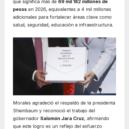
que significa más de
69 mil 182 millones de
pesos
en 2026, equivalentes a 4 mil millones
adicionales para fortalecer áreas clave como
salud, seguridad, educación e infraestructura.
Morales agradeció el respaldo de la presidenta
Sheinbaum y reconoció el trabajo del
gobernador
Salomón Jara Cruz
, afirmando
que este logro es un reflejo del esfuerzo