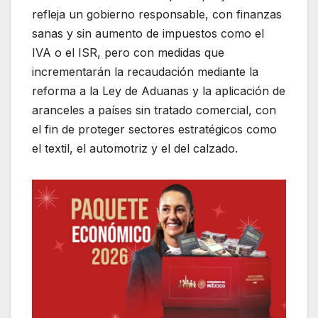
refleja un gobierno responsable, con finanzas
sanas y sin aumento de impuestos como el
IVA o el ISR, pero con medidas que
incrementarán la recaudación mediante la
reforma a la Ley de Aduanas y la aplicación de
aranceles a países sin tratado comercial, con
el fin de proteger sectores estratégicos como
el textil, el automotriz y el del calzado.