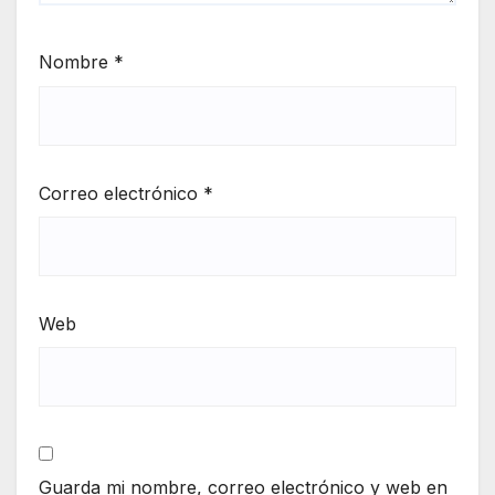
Nombre
*
Correo electrónico
*
Web
Guarda mi nombre, correo electrónico y web en