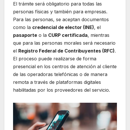
El trámite será obligatorio para todas las
personas físicas y también para empresas.
Para las personas, se aceptan documentos
como la
credencial de elector (INE)
, el
pasaporte
o la
CURP certificada
, mientras
que para las personas morales será necesario
el
Registro Federal de Contribuyentes (RFC)
.
El proceso puede realizarse de forma
presencial en los centros de atención al cliente
de las operadoras telefónicas o de manera
remota a través de plataformas digitales
habilitadas por los proveedores del servicio.