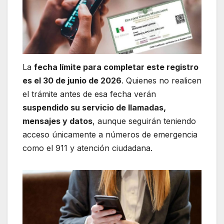
La
fecha límite para completar este registro
es el 30 de junio de 2026
. Quienes no realicen
el trámite antes de esa fecha verán
suspendido su servicio de llamadas,
mensajes y datos
, aunque seguirán teniendo
acceso únicamente a números de emergencia
como el 911 y atención ciudadana.