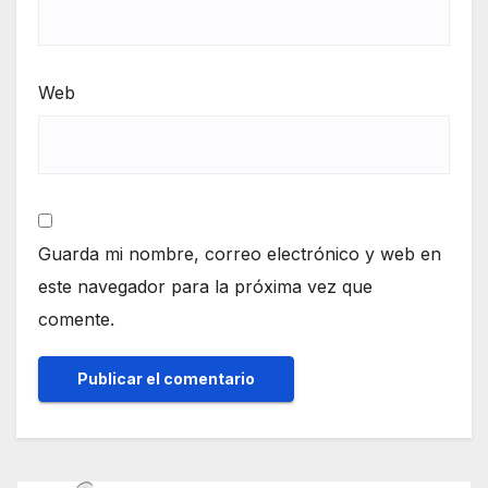
Web
Guarda mi nombre, correo electrónico y web en
este navegador para la próxima vez que
comente.