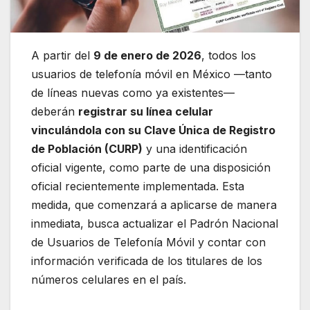
A partir del
9 de enero de 2026
, todos los
usuarios de telefonía móvil en México —tanto
de líneas nuevas como ya existentes—
deberán
registrar su línea celular
vinculándola con su Clave Única de Registro
de Población (CURP)
y una identificación
oficial vigente, como parte de una disposición
oficial recientemente implementada. Esta
medida, que comenzará a aplicarse de manera
inmediata, busca actualizar el Padrón Nacional
de Usuarios de Telefonía Móvil y contar con
información verificada de los titulares de los
números celulares en el país.