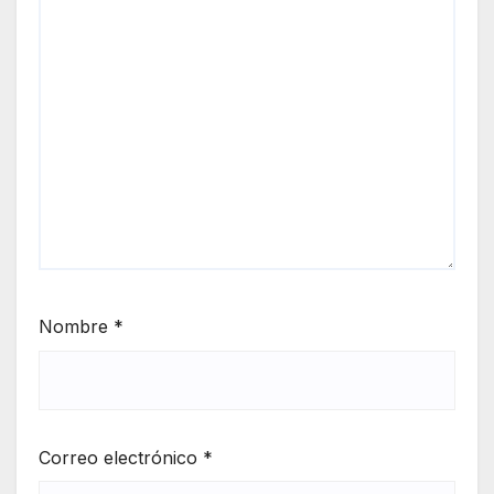
Nombre
*
Correo electrónico
*