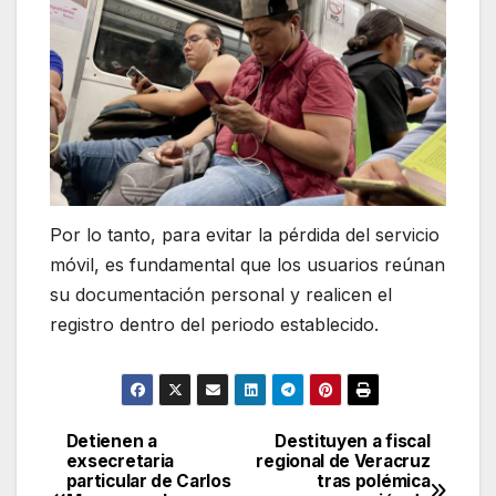
Por lo tanto, para evitar la pérdida del servicio
móvil, es fundamental que los usuarios reúnan
su documentación personal y realicen el
registro dentro del periodo establecido.
Detienen a
Destituyen a fiscal
Navegación
exsecretaria
regional de Veracruz
particular de Carlos
tras polémica