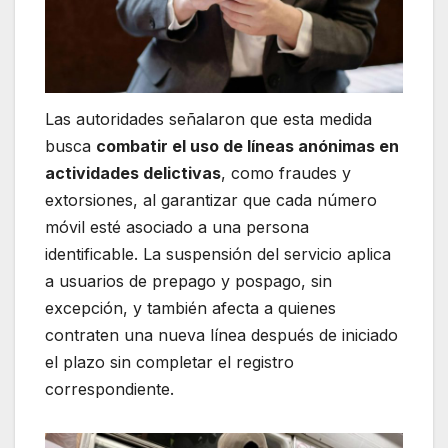
Las autoridades señalaron que esta medida
busca
combatir el uso de líneas anónimas en
actividades delictivas
, como fraudes y
extorsiones, al garantizar que cada número
móvil esté asociado a una persona
identificable. La suspensión del servicio aplica
a usuarios de prepago y pospago, sin
excepción, y también afecta a quienes
contraten una nueva línea después de iniciado
el plazo sin completar el registro
correspondiente.