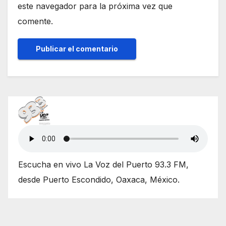
este navegador para la próxima vez que
comente.
Escucha en vivo La Voz del Puerto 93.3 FM,
desde Puerto Escondido, Oaxaca, México.