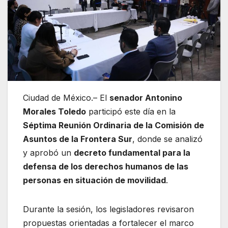
Ciudad de México.– El
senador Antonino
Morales Toledo
participó este día en la
Séptima Reunión Ordinaria de la Comisión de
Asuntos de la Frontera Sur
, donde se analizó
y aprobó un
decreto fundamental para la
defensa de los derechos humanos de las
personas en situación de movilidad
.
Durante la sesión, los legisladores revisaron
propuestas orientadas a fortalecer el marco