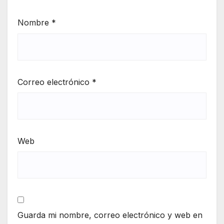
Nombre
*
Correo electrónico
*
Web
Guarda mi nombre, correo electrónico y web en