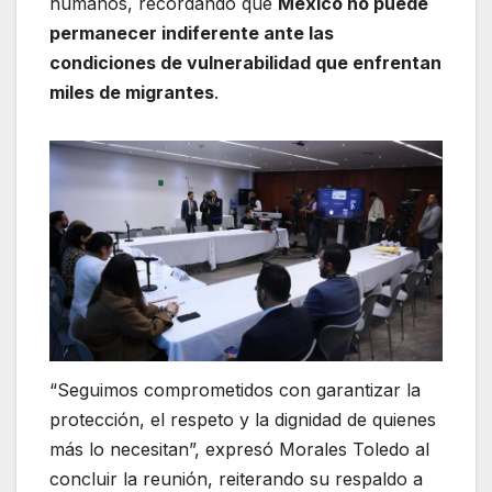
humanos, recordando que
México no puede
permanecer indiferente ante las
condiciones de vulnerabilidad que enfrentan
miles de migrantes
.
“Seguimos comprometidos con garantizar la
protección, el respeto y la dignidad de quienes
más lo necesitan”, expresó Morales Toledo al
concluir la reunión, reiterando su respaldo a