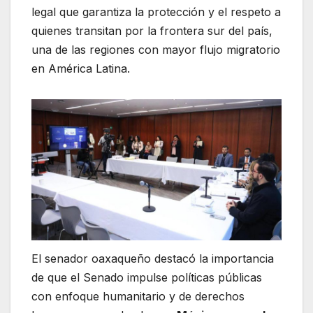
legal que garantiza la protección y el respeto a
quienes transitan por la frontera sur del país,
una de las regiones con mayor flujo migratorio
en América Latina.
El senador oaxaqueño destacó la importancia
de que el Senado impulse políticas públicas
con enfoque humanitario y de derechos