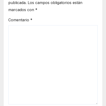
publicada.
Los campos obligatorios están
marcados con
*
Comentario
*