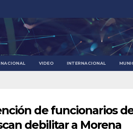
NACIONAL
VIDEO
INTERNACIONAL
MUNI
nción de funcionarios d
can debilitar a Morena