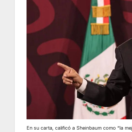
En su carta, calificó a Sheinbaum como “la me