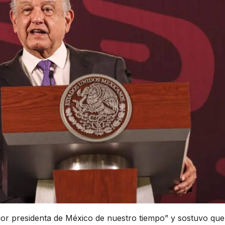
jor presidenta de México de nuestro tiempo” y sostuvo que