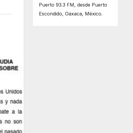
Puerto 93.3 FM, desde Puerto
Escondido, Oaxaca, México.