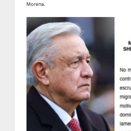
Morena.