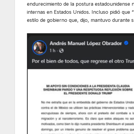
endurecimiento de la postura estadounidense n
internas en Estados Unidos. Incluso pidió que “
estilo de gobierno que, dijo, mantuvo durante 