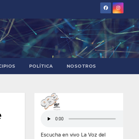
CIPIOS
POLÍTICA
NOSOTROS
e
Escucha en vivo La Voz del