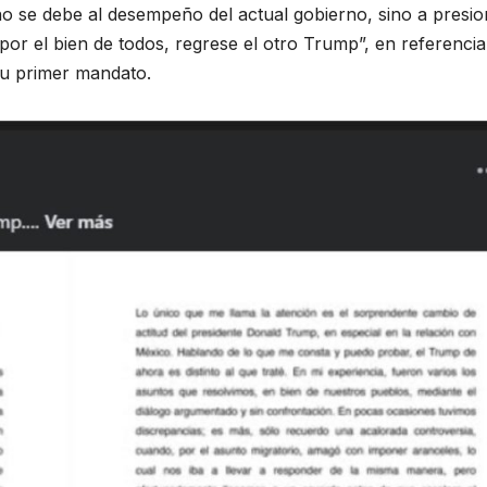
o se debe al desempeño del actual gobierno, sino a presi
por el bien de todos, regrese el otro Trump”, en referencia
su primer mandato.