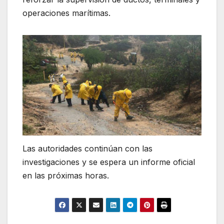
operaciones marítimas.
Las autoridades continúan con las
investigaciones y se espera un informe oficial
en las próximas horas.