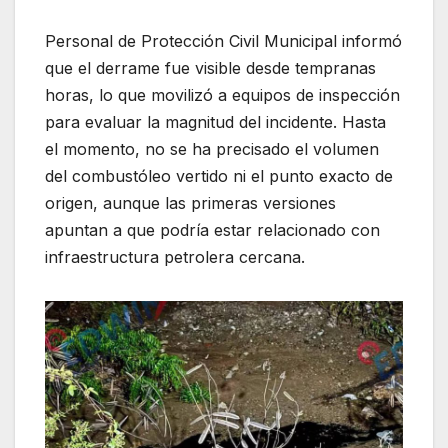
Personal de Protección Civil Municipal informó
que el derrame fue visible desde tempranas
horas, lo que movilizó a equipos de inspección
para evaluar la magnitud del incidente. Hasta
el momento, no se ha precisado el volumen
del combustóleo vertido ni el punto exacto de
origen, aunque las primeras versiones
apuntan a que podría estar relacionado con
infraestructura petrolera cercana.