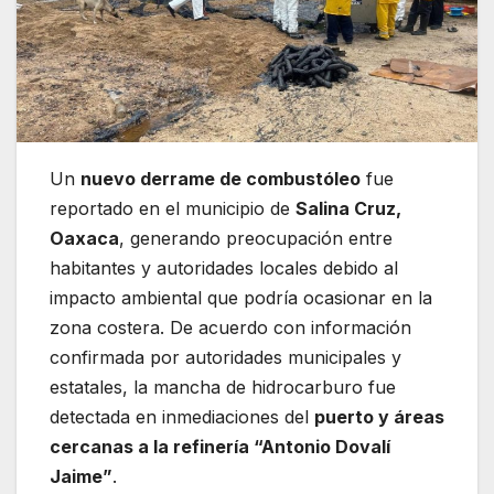
Un
nuevo derrame de combustóleo
fue
reportado en el municipio de
Salina Cruz,
Oaxaca
, generando preocupación entre
habitantes y autoridades locales debido al
impacto ambiental que podría ocasionar en la
zona costera. De acuerdo con información
confirmada por autoridades municipales y
estatales, la mancha de hidrocarburo fue
detectada en inmediaciones del
puerto y áreas
cercanas a la refinería “Antonio Dovalí
Jaime”
.