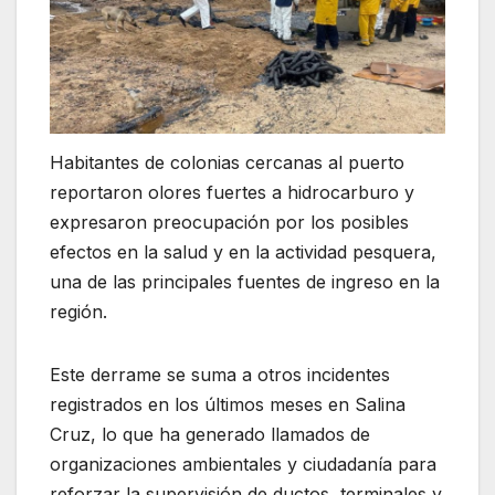
Habitantes de colonias cercanas al puerto
reportaron olores fuertes a hidrocarburo y
expresaron preocupación por los posibles
efectos en la salud y en la actividad pesquera,
una de las principales fuentes de ingreso en la
región.
Este derrame se suma a otros incidentes
registrados en los últimos meses en Salina
Cruz, lo que ha generado llamados de
organizaciones ambientales y ciudadanía para
reforzar la supervisión de ductos, terminales y