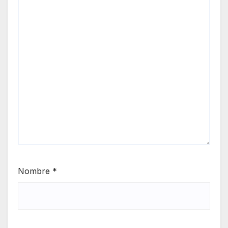
Nombre
*