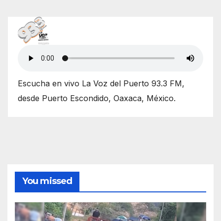
Escucha en vivo La Voz del Puerto 93.3 FM,
desde Puerto Escondido, Oaxaca, México.
You missed