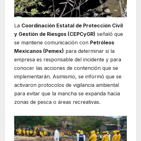
La
Coordinación Estatal de Protección Civil
y Gestión de Riesgos (CEPCyGR)
señaló que
se mantiene comunicación con
Petróleos
Mexicanos (Pemex)
para determinar si la
empresa es responsable del incidente y para
conocer las acciones de contención que se
implementarán. Asimismo, se informó que se
activaron protocolos de vigilancia ambiental
para evitar que la mancha se expanda hacia
zonas de pesca o áreas recreativas.