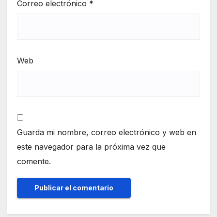
Correo electrónico
*
Web
Guarda mi nombre, correo electrónico y web en
este navegador para la próxima vez que
comente.